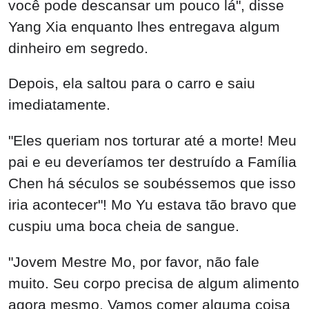
você pode descansar um pouco lá", disse
Yang Xia enquanto lhes entregava algum
dinheiro em segredo.
Depois, ela saltou para o carro e saiu
imediatamente.
"Eles queriam nos torturar até a morte! Meu
pai e eu deveríamos ter destruído a Família
Chen há séculos se soubéssemos que isso
iria acontecer"! Mo Yu estava tão bravo que
cuspiu uma boca cheia de sangue.
"Jovem Mestre Mo, por favor, não fale
muito. Seu corpo precisa de algum alimento
agora mesmo. Vamos comer alguma coisa