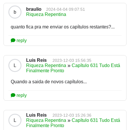
braulio
2024-04-04 09:07:51
b
Riqueza Repentina
quanto fica pra me enviar os capítulos restantes?...
reply
Luis Reis
2023-12-03 15:56:35
L
Riqueza Repentina
Capítulo 631 Tudo Está
Finalmente Pronto
Quando a saida de novos capítulos...
reply
Luis Reis
2023-12-03 15:26:36
L
Riqueza Repentina
Capítulo 631 Tudo Está
Finalmente Pronto