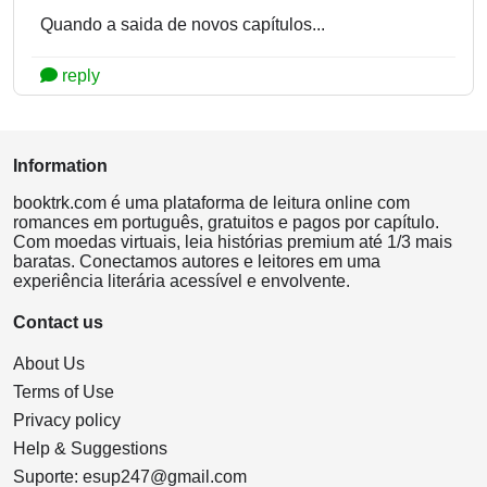
Quando a saida de novos capítulos...
reply
Information
booktrk.com é uma plataforma de leitura online com
romances em português, gratuitos e pagos por capítulo.
Com moedas virtuais, leia histórias premium até 1/3 mais
baratas. Conectamos autores e leitores em uma
experiência literária acessível e envolvente.
Contact us
About Us
Terms of Use
Privacy policy
Help & Suggestions
Suporte:
esup247@gmail.com