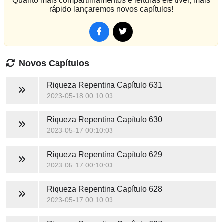
Quanto mais compartilhamentos e leituras ele tiver, mais
rápido lançaremos novos capítulos!
Novos Capítulos
Riqueza Repentina
Capítulo 631
2023-05-18 00:10:03
Riqueza Repentina
Capítulo 630
2023-05-17 00:10:03
Riqueza Repentina
Capítulo 629
2023-05-17 00:10:03
Riqueza Repentina
Capítulo 628
2023-05-17 00:10:03