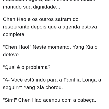
mantido sua dignidade...
Chen Hao e os outros saíram do
restaurante depois que a agenda estava
completa.
"Chen Hao!" Neste momento, Yang Xia o
deteve.
"Qual é o problema?"
"A- Você está indo para a Família Longa a
seguir?" Yang Xia chorou.
"Sim!" Chen Hao acenou com a cabeça.