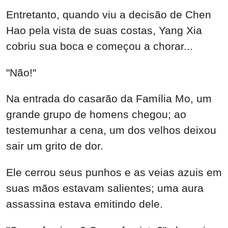
Entretanto, quando viu a decisão de Chen
Hao pela vista de suas costas, Yang Xia
cobriu sua boca e começou a chorar...
"Não!"
Na entrada do casarão da Família Mo, um
grande grupo de homens chegou; ao
testemunhar a cena, um dos velhos deixou
sair um grito de dor.
Ele cerrou seus punhos e as veias azuis em
suas mãos estavam salientes; uma aura
assassina estava emitindo dele.