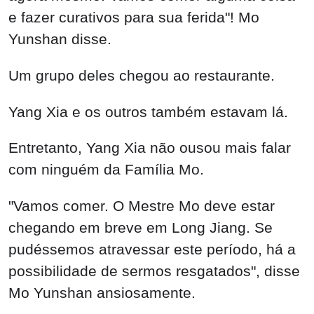
e fazer curativos para sua ferida"! Mo
Yunshan disse.
Um grupo deles chegou ao restaurante.
Yang Xia e os outros também estavam lá.
Entretanto, Yang Xia não ousou mais falar
com ninguém da Família Mo.
"Vamos comer. O Mestre Mo deve estar
chegando em breve em Long Jiang. Se
pudéssemos atravessar este período, há a
possibilidade de sermos resgatados", disse
Mo Yunshan ansiosamente.