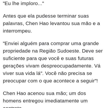
"Eu lhe imploro..."
Antes que ela pudesse terminar suas
palavras, Chen Hao levantou sua mão e a
interrompeu.
"Enviei alguém para comprar uma grande
propriedade na Região Sudoeste. Deve ser
suficiente para que você e suas futuras
gerações vivam despreocupadamente. Vá
viver sua vida lá". Você não precisa se
preocupar com o que acontece a seguir"!
Chen Hao acenou sua mão; um dos
homens entregou imediatamente um