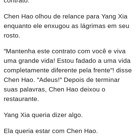
contrato.
Chen Hao olhou de relance para Yang Xia
enquanto ele enxugou as lágrimas em seu
rosto.
"Mantenha este contrato com você e viva
uma grande vida! Estou fadado a uma vida
completamente diferente pela frente"! disse
Chen Hao. "Adeus!" Depois de terminar
suas palavras, Chen Hao deixou o
restaurante.
Yang Xia queria dizer algo.
Ela queria estar com Chen Hao.