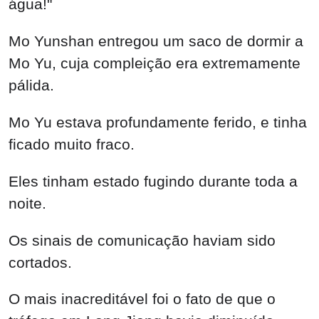
água!"
Mo Yunshan entregou um saco de dormir a
Mo Yu, cuja compleição era extremamente
pálida.
Mo Yu estava profundamente ferido, e tinha
ficado muito fraco.
Eles tinham estado fugindo durante toda a
noite.
Os sinais de comunicação haviam sido
cortados.
O mais inacreditável foi o fato de que o