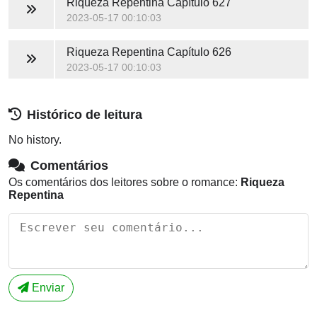
Riqueza Repentina
Capítulo 627
2023-05-17 00:10:03
Riqueza Repentina
Capítulo 626
2023-05-17 00:10:03
Histórico de leitura
No history.
Comentários
Os comentários dos leitores sobre o romance:
Riqueza
Repentina
Enviar