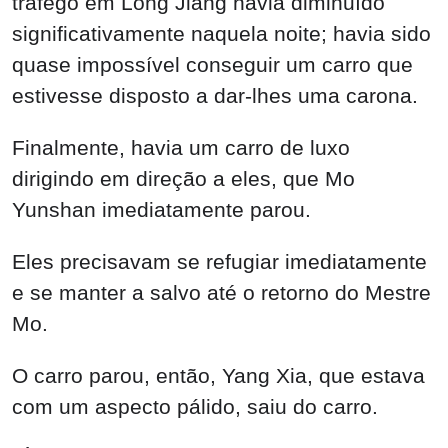
tráfego em Long Jiang havia diminuído
significativamente naquela noite; havia sido
quase impossível conseguir um carro que
estivesse disposto a dar-lhes uma carona.
Finalmente, havia um carro de luxo
dirigindo em direção a eles, que Mo
Yunshan imediatamente parou.
Eles precisavam se refugiar imediatamente
e se manter a salvo até o retorno do Mestre
Mo.
O carro parou, então, Yang Xia, que estava
com um aspecto pálido, saiu do carro.