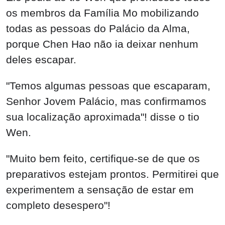
os membros da Família Mo mobilizando
todas as pessoas do Palácio da Alma,
porque Chen Hao não ia deixar nenhum
deles escapar.
"Temos algumas pessoas que escaparam,
Senhor Jovem Palácio, mas confirmamos
sua localização aproximada"! disse o tio
Wen.
"Muito bem feito, certifique-se de que os
preparativos estejam prontos. Permitirei que
experimentem a sensação de estar em
completo desespero"!