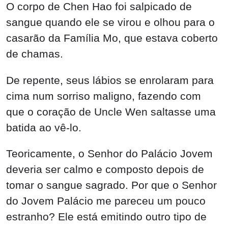
O corpo de Chen Hao foi salpicado de
sangue quando ele se virou e olhou para o
casarão da Família Mo, que estava coberto
de chamas.
De repente, seus lábios se enrolaram para
cima num sorriso maligno, fazendo com
que o coração de Uncle Wen saltasse uma
batida ao vê-lo.
Teoricamente, o Senhor do Palácio Jovem
deveria ser calmo e composto depois de
tomar o sangue sagrado. Por que o Senhor
do Jovem Palácio me pareceu um pouco
estranho? Ele está emitindo outro tipo de