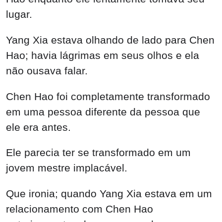
lugar.
Yang Xia estava olhando de lado para Chen
Hao; havia lágrimas em seus olhos e ela
não ousava falar.
Chen Hao foi completamente transformado
em uma pessoa diferente da pessoa que
ele era antes.
Ele parecia ter se transformado em um
jovem mestre implacável.
Que ironia; quando Yang Xia estava em um
relacionamento com Chen Hao