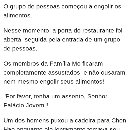
O grupo de pessoas começou a engolir os
alimentos.
Nesse momento, a porta do restaurante foi
aberta, seguida pela entrada de um grupo
de pessoas.
Os membros da Família Mo ficaram
completamente assustados, e não ousaram
nem mesmo engolir seus alimentos!
"Por favor, tenha um assento, Senhor
Palácio Jovem"!
Um dos homens puxou a cadeira para Chen
Hao enquanto ele lentamente tomava seu