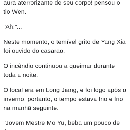
aura aterrorizante de seu corpo! pensou o
tio Wen.
"Ah!"...
Neste momento, o temível grito de Yang Xia
foi ouvido do casarão.
O incêndio continuou a queimar durante
toda a noite.
O local era em Long Jiang, e foi logo após o
inverno, portanto, o tempo estava frio e frio
na manhã seguinte.
"Jovem Mestre Mo Yu, beba um pouco de