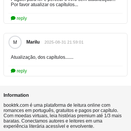
Por favor atualizar os capítulos...
reply
Marilu
M
2025-08-31 21:59:01
Atualização, dos capítulos.......
reply
Information
booktrk.com é uma plataforma de leitura online com
romances em português, gratuitos e pagos por capítulo.
Com moedas virtuais, leia histórias premium até 1/3 mais
baratas. Conectamos autores e leitores em uma
experiência literária acessível e envolvente.