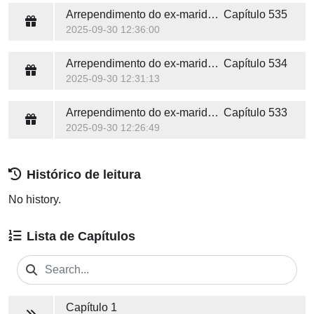
Arrependimento do ex-marido (Victoria e Alexander)
Capítulo 535
2025-09-30 12:36:00
Arrependimento do ex-marido (Victoria e Alexander)
Capítulo 534
2025-09-30 12:31:13
Arrependimento do ex-marido (Victoria e Alexander)
Capítulo 533
2025-09-30 12:26:49
Histórico de leitura
No history.
Lista de Capítulos
Capítulo 1