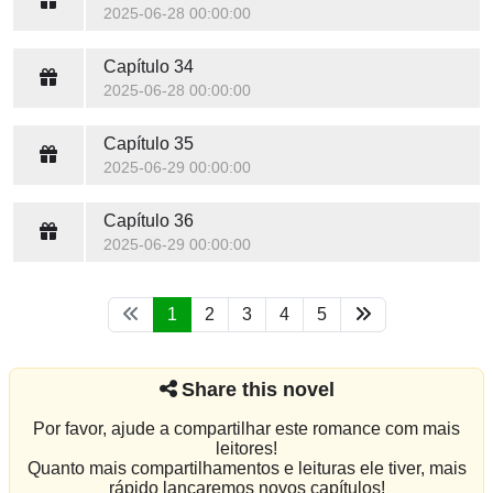
2025-06-28 00:00:00
Capítulo 34
2025-06-28 00:00:00
Capítulo 35
2025-06-29 00:00:00
Capítulo 36
2025-06-29 00:00:00
1
2
3
4
5
Share this novel
Por favor, ajude a compartilhar este romance com mais
leitores!
Quanto mais compartilhamentos e leituras ele tiver, mais
rápido lançaremos novos capítulos!