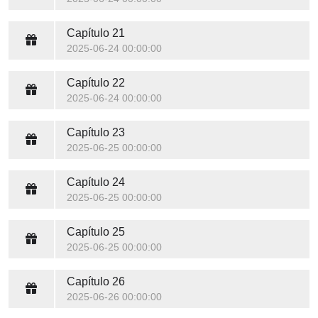
Capítulo 21
2025-06-24 00:00:00
Capítulo 22
2025-06-24 00:00:00
Capítulo 23
2025-06-25 00:00:00
Capítulo 24
2025-06-25 00:00:00
Capítulo 25
2025-06-25 00:00:00
Capítulo 26
2025-06-26 00:00:00