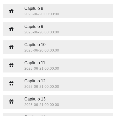
Capítulo 8
2025-06-20 00:00:00
Capítulo 9
2025-06-20 00:00:00
Capítulo 10
2025-06-20 00:00:00
Capítulo 11
2025-06-21 00:00:00
Capítulo 12
2025-06-21 00:00:00
Capítulo 13
2025-06-21 00:00:00