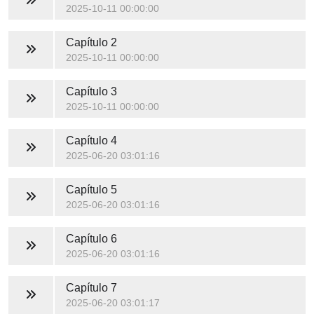
2025-10-11 00:00:00
Capítulo 2
2025-10-11 00:00:00
Capítulo 3
2025-10-11 00:00:00
Capítulo 4
2025-06-20 03:01:16
Capítulo 5
2025-06-20 03:01:16
Capítulo 6
2025-06-20 03:01:16
Capítulo 7
2025-06-20 03:01:17