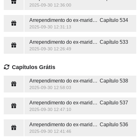
2025-09-30 12:36:00
Arrependimento do ex-marido (Victoria e Alexander)
Capítulo 534
2025-09-30 12:31:13
Arrependimento do ex-marido (Victoria e Alexander)
Capítulo 533
2025-09-30 12:26:49
Capítulos Grátis
Arrependimento do ex-marido (Victoria e Alexander)
Capítulo 538
2025-09-30 12:58:03
Arrependimento do ex-marido (Victoria e Alexander)
Capítulo 537
2025-09-30 12:47:10
Arrependimento do ex-marido (Victoria e Alexander)
Capítulo 536
2025-09-30 12:41:46