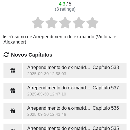
4.3
/ 5
(
3
ratings)
Resumo de Arrependimento do ex-marido (Victoria e
Alexander)
Novos Capítulos
Arrependimento do ex-marido (Victoria e Alexander)
Capítulo 538
2025-09-30 12:58:03
Arrependimento do ex-marido (Victoria e Alexander)
Capítulo 537
2025-09-30 12:47:10
Arrependimento do ex-marido (Victoria e Alexander)
Capítulo 536
2025-09-30 12:41:46
Arrependimento do ex-marido (Victoria e Alexander)
Capítulo 535