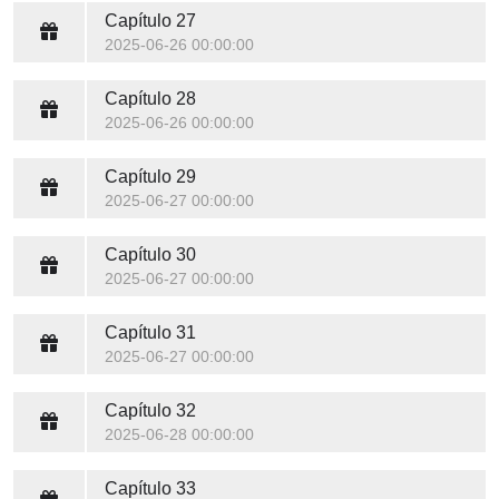
Capítulo 27
2025-06-26 00:00:00
Capítulo 28
2025-06-26 00:00:00
Capítulo 29
2025-06-27 00:00:00
Capítulo 30
2025-06-27 00:00:00
Capítulo 31
2025-06-27 00:00:00
Capítulo 32
2025-06-28 00:00:00
Capítulo 33