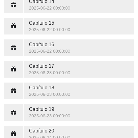
Capítulo 14
2025-06-22 00:00:00
Capítulo 15
2025-06-22 00:00:00
Capítulo 16
2025-06-22 00:00:00
Capítulo 17
2025-06-23 00:00:00
Capítulo 18
2025-06-23 00:00:00
Capítulo 19
2025-06-23 00:00:00
Capítulo 20
2025-06-24 00:00:00