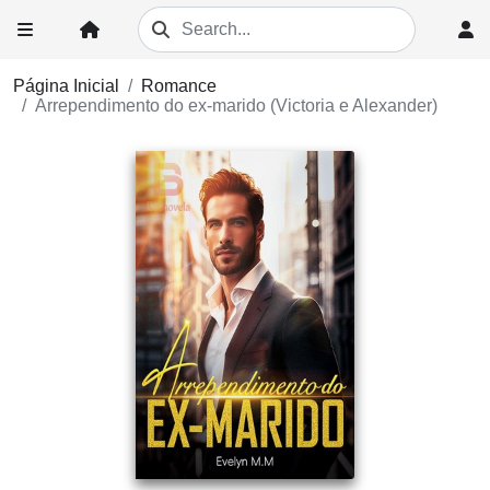
Página Inicial
Romance
Arrependimento do ex-marido (Victoria e Alexander)