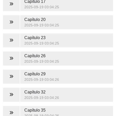
Capítulo 17
2025-09-19 03:04:25
Capítulo 20
2025-09-19 03:04:25
Capítulo 23
2025-09-19 03:04:25
Capítulo 26
2025-09-19 03:04:25
Capítulo 29
2025-09-19 03:04:26
Capítulo 32
2025-09-19 03:04:26
Capítulo 35
2025-09-19 03:04:26