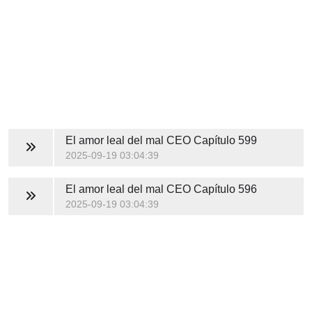
El amor leal del mal CEO
Capítulo 599
2025-09-19 03:04:39
El amor leal del mal CEO
Capítulo 596
2025-09-19 03:04:39