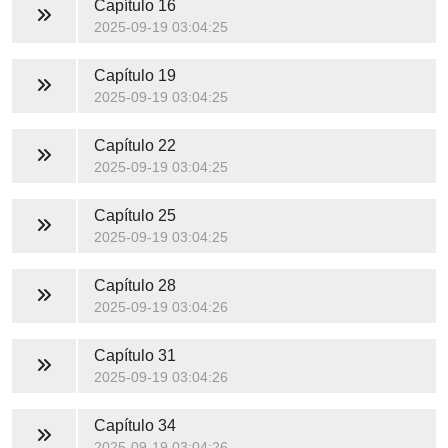
Capítulo 16
2025-09-19 03:04:25
Capítulo 19
2025-09-19 03:04:25
Capítulo 22
2025-09-19 03:04:25
Capítulo 25
2025-09-19 03:04:25
Capítulo 28
2025-09-19 03:04:26
Capítulo 31
2025-09-19 03:04:26
Capítulo 34
2025-09-19 03:04:26