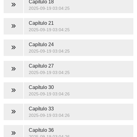
Capítulo 18
2025-09-19 03:04:25
Capítulo 21
2025-09-19 03:04:25
Capítulo 24
2025-09-19 03:04:25
Capítulo 27
2025-09-19 03:04:25
Capítulo 30
2025-09-19 03:04:26
Capítulo 33
2025-09-19 03:04:26
Capítulo 36
2025-09-19 03:04:26