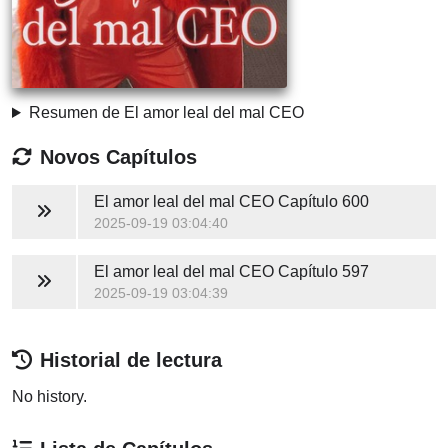
Resumen de El amor leal del mal CEO
Novos Capítulos
El amor leal del mal CEO
Capítulo 600
2025-09-19 03:04:40
El amor leal del mal CEO
Capítulo 597
2025-09-19 03:04:39
Historial de lectura
No history.