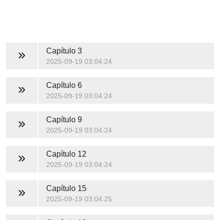
Capítulo 3
2025-09-19 03:04:24
Capítulo 6
2025-09-19 03:04:24
Capítulo 9
2025-09-19 03:04:24
Capítulo 12
2025-09-19 03:04:24
Capítulo 15
2025-09-19 03:04:25