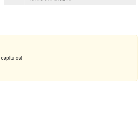
capítulos!