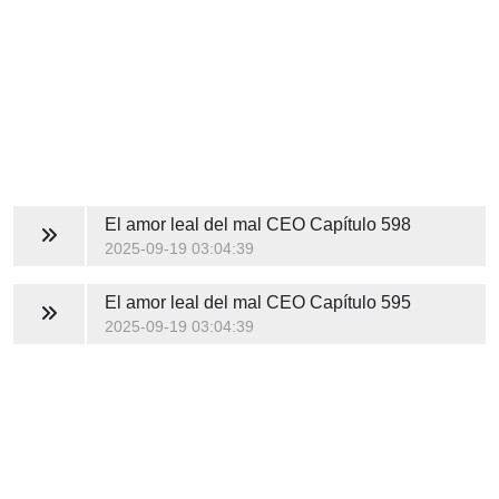
El amor leal del mal CEO
Capítulo 598
2025-09-19 03:04:39
El amor leal del mal CEO
Capítulo 595
2025-09-19 03:04:39