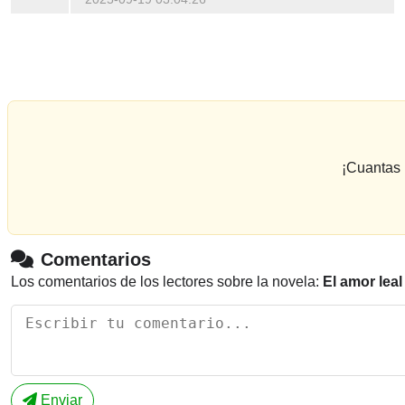
¡Cuantas 
Comentarios
Los comentarios de los lectores sobre la novela:
El amor lea
Enviar