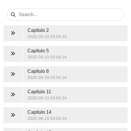
Capítulo 2
2025-09-19 03:04:24
Capítulo 5
2025-09-19 03:04:24
Capítulo 8
2025-09-19 03:04:24
Capítulo 11
2025-09-19 03:04:24
Capítulo 14
2025-09-19 03:04:24