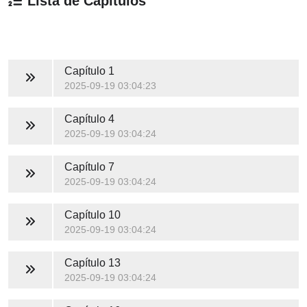
Lista de Capítulos
Capítulo 1
2025-09-19 03:04:23
Capítulo 4
2025-09-19 03:04:24
Capítulo 7
2025-09-19 03:04:24
Capítulo 10
2025-09-19 03:04:24
Capítulo 13
2025-09-19 03:04:24