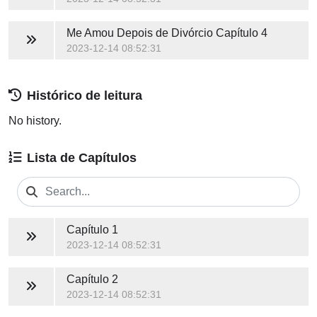
Me Amou Depois de Divórcio
Capítulo 4
2023-12-14 08:52:31
Histórico de leitura
No history.
Lista de Capítulos
Capítulo 1
2023-12-14 08:52:31
Capítulo 2
2023-12-14 08:52:31