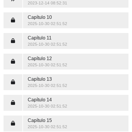
2023-12-14 08:52:31
Capítulo 10
2025-10-30 02:51:52
Capítulo 11
2025-10-30 02:51:52
Capítulo 12
2025-10-30 02:51:52
Capítulo 13
2025-10-30 02:51:52
Capítulo 14
2025-10-30 02:51:52
Capítulo 15
2025-10-30 02:51:52