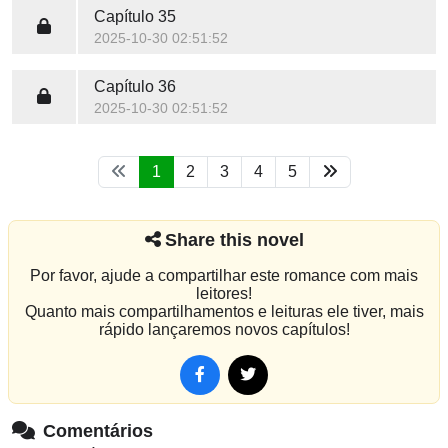
Capítulo 35
2025-10-30 02:51:52
Capítulo 36
2025-10-30 02:51:52
1
2
3
4
5
Share this novel
Por favor, ajude a compartilhar este romance com mais
leitores!
Quanto mais compartilhamentos e leituras ele tiver, mais
rápido lançaremos novos capítulos!
Comentários