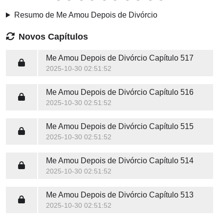
Resumo de Me Amou Depois de Divórcio
Novos Capítulos
Me Amou Depois de Divórcio
Capítulo 517
2025-10-30 02:51:52
Me Amou Depois de Divórcio
Capítulo 516
2025-10-30 02:51:52
Me Amou Depois de Divórcio
Capítulo 515
2025-10-30 02:51:52
Me Amou Depois de Divórcio
Capítulo 514
2025-10-30 02:51:52
Me Amou Depois de Divórcio
Capítulo 513
2025-10-30 02:51:52