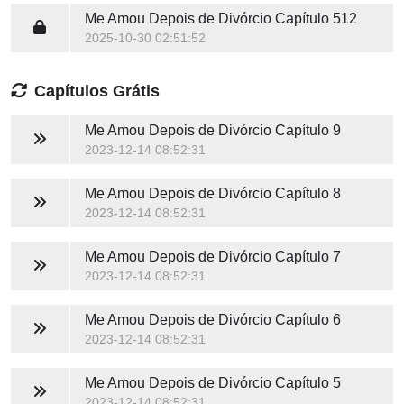
Me Amou Depois de Divórcio
Capítulo 512
2025-10-30 02:51:52
Capítulos Grátis
Me Amou Depois de Divórcio
Capítulo 9
2023-12-14 08:52:31
Me Amou Depois de Divórcio
Capítulo 8
2023-12-14 08:52:31
Me Amou Depois de Divórcio
Capítulo 7
2023-12-14 08:52:31
Me Amou Depois de Divórcio
Capítulo 6
2023-12-14 08:52:31
Me Amou Depois de Divórcio
Capítulo 5
2023-12-14 08:52:31