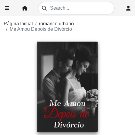
Página Inicial
romance urbano
Me Amou Depois de Divórcio