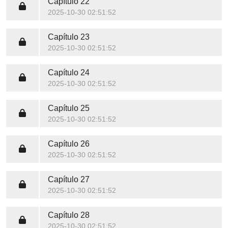
Capítulo 22
2025-10-30 02:51:52
Capítulo 23
2025-10-30 02:51:52
Capítulo 24
2025-10-30 02:51:52
Capítulo 25
2025-10-30 02:51:52
Capítulo 26
2025-10-30 02:51:52
Capítulo 27
2025-10-30 02:51:52
Capítulo 28
2025-10-30 02:51:52