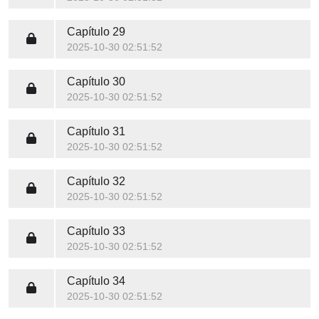
Capítulo 29
2025-10-30 02:51:52
Capítulo 30
2025-10-30 02:51:52
Capítulo 31
2025-10-30 02:51:52
Capítulo 32
2025-10-30 02:51:52
Capítulo 33
2025-10-30 02:51:52
Capítulo 34
2025-10-30 02:51:52