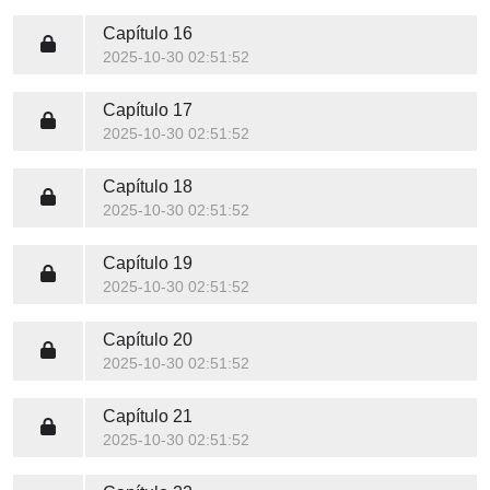
Capítulo 16
2025-10-30 02:51:52
Capítulo 17
2025-10-30 02:51:52
Capítulo 18
2025-10-30 02:51:52
Capítulo 19
2025-10-30 02:51:52
Capítulo 20
2025-10-30 02:51:52
Capítulo 21
2025-10-30 02:51:52