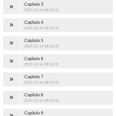
Capítulo 3
2023-12-14 08:52:31
Capítulo 4
2023-12-14 08:52:31
Capítulo 5
2023-12-14 08:52:31
Capítulo 6
2023-12-14 08:52:31
Capítulo 7
2023-12-14 08:52:31
Capítulo 8
2023-12-14 08:52:31
Capítulo 9