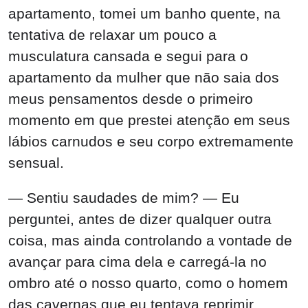
apartamento, tomei um banho quente, na
tentativa de relaxar um pouco a
musculatura cansada e segui para o
apartamento da mulher que não saia dos
meus pensamentos desde o primeiro
momento em que prestei atenção em seus
lábios carnudos e seu corpo extremamente
sensual.
— Sentiu saudades de mim? — Eu
perguntei, antes de dizer qualquer outra
coisa, mas ainda controlando a vontade de
avançar para cima dela e carregá-la no
ombro até o nosso quarto, como o homem
das cavernas que eu tentava reprimir.