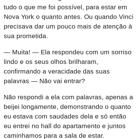
tudo o que me foi possível, para estar em
Nova York o quanto antes. Ou quando Vinci
precisava dar um pouco mais de atenção à
sua prometida.
— Muita! — Ela respondeu com um sorriso
lindo e os seus olhos brilharam,
confirmando a veracidade das suas
palavras — Não vai entrar?
Não respondi a ela com palavras, apenas a
beijei longamente, demonstrando o quanto
eu estava com saudades dela e só então
eu entrei no hall do apartamento e juntos
caminhamos para a sala de estar.