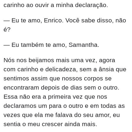
carinho ao ouvir a minha declaração.
— Eu te amo, Enrico. Você sabe disso, não
é?
— Eu também te amo, Samantha.
Nós nos beijamos mais uma vez, agora
com carinho e delicadeza, sem a ânsia que
sentimos assim que nossos corpos se
encontraram depois de dias sem o outro.
Essa não era a primeira vez que nos
declaramos um para o outro e em todas as
vezes que ela me falava do seu amor, eu
sentia o meu crescer ainda mais.