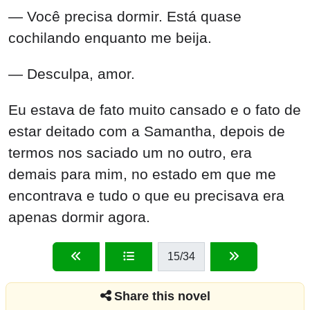
— Você precisa dormir. Está quase
cochilando enquanto me beija.
— Desculpa, amor.
Eu estava de fato muito cansado e o fato de
estar deitado com a Samantha, depois de
termos nos saciado um no outro, era
demais para mim, no estado em que me
encontrava e tudo o que eu precisava era
apenas dormir agora.
15
/34
Share this novel