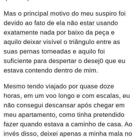
Mas o principal motivo do meu suspiro foi
devido ao fato de ela não estar usando
exatamente nada por baixo da peça e
aquilo deixar visível o triângulo entre as
suas pernas torneadas e aquilo foi
suficiente para despertar o desej0 que eu
estava contendo dentro de mim.
Mesmo tendo viajado por quase doze
horas, em um voo longo e com escalas, eu
não consegui descansar após chegar em
meu apartamento, como tinha pretendido
fazer quando estava a caminho de casa. Ao
invés disso, deixei apenas a minha mala no