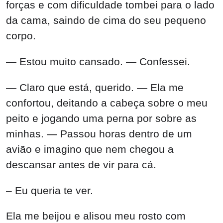
— Estou muito cansado. — Confessei.
— Claro que está, querido. — Ela me
confortou, deitando a cabeça sobre o meu
peito e jogando uma perna por sobre as
minhas. — Passou horas dentro de um
avião e imagino que nem chegou a
descansar antes de vir para cá.
– Eu queria te ver.
Ela me beijou e alisou meu rosto com