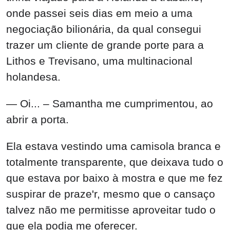
onde passei seis dias em meio a uma
negociação bilionária, da qual consegui
trazer um cliente de grande porte para a
Lithos e Trevisano, uma multinacional
holandesa.
— Oi... – Samantha me cumprimentou, ao
abrir a porta.
Ela estava vestindo uma camisola branca e
totalmente transparente, que deixava tudo o
que estava por baixo à mostra e que me fez
suspirar de praze'r, mesmo que o cansaço
talvez não me permitisse aproveitar tudo o
que ela podia me oferecer.