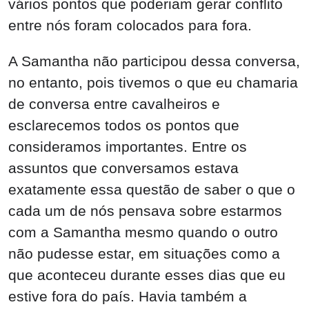
vários pontos que poderiam gerar conflito
entre nós foram colocados para fora.
A Samantha não participou dessa conversa,
no entanto, pois tivemos o que eu chamaria
de conversa entre cavalheiros e
esclarecemos todos os pontos que
consideramos importantes. Entre os
assuntos que conversamos estava
exatamente essa questão de saber o que o
cada um de nós pensava sobre estarmos
com a Samantha mesmo quando o outro
não pudesse estar, em situações como a
que aconteceu durante esses dias que eu
estive fora do país. Havia também a