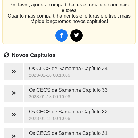
Por favor, ajude a compartilhar este romance com mais
leitores!
Quanto mais compartilhamentos e leituras ele tiver, mais
rápido lançaremos novos capítulos!
Novos Capítulos
Os CEOS de Samantha
Capítulo 34
2023-01-18 00:10:06
Os CEOS de Samantha
Capítulo 33
2023-01-18 00:10:06
Os CEOS de Samantha
Capítulo 32
2023-01-18 00:10:06
Os CEOS de Samantha
Capítulo 31