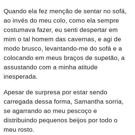
Quando ela fez menção de sentar no sofá,
ao invés do meu colo, como ela sempre
costumava fazer, eu senti despertar em
mim o tal homem das cavernas, e agi de
modo brusco, levantando-me do sofá e a
colocando em meus braços de supetão, a
assustando com a minha atitude
inesperada.
Apesar de surpresa por estar sendo
carregada dessa forma, Samantha sorria,
se agarrando ao meu pescoço e
distribuindo pequenos beijos por todo o
meu rosto.