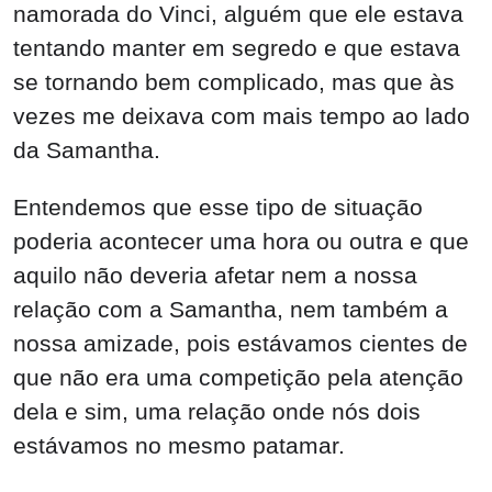
namorada do Vinci, alguém que ele estava
tentando manter em segredo e que estava
se tornando bem complicado, mas que às
vezes me deixava com mais tempo ao lado
da Samantha.
Entendemos que esse tipo de situação
poderia acontecer uma hora ou outra e que
aquilo não deveria afetar nem a nossa
relação com a Samantha, nem também a
nossa amizade, pois estávamos cientes de
que não era uma competição pela atenção
dela e sim, uma relação onde nós dois
estávamos no mesmo patamar.