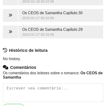
2023-01-18 00:10:06
Os CEOS de Samantha
Capítulo 30
2023-01-17 00:10:06
Os CEOS de Samantha
Capítulo 29
2023-01-17 00:10:06
Histórico de leitura
No history.
Comentários
Os comentários dos leitores sobre o romance:
Os CEOS de
Samantha