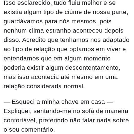
Isso esclarecido, tudo fluiu melhor e se
existia algum tipo de ciúme de nossa parte,
guardávamos para nós mesmos, pois
nenhum clima estranho aconteceu depois
disso. Acredito que tenhamos nos adaptado
ao tipo de relação que optamos em viver e
entendamos que em algum momento
poderia existir algum descontentamento,
mas isso acontecia até mesmo em uma
relação considerada normal.
— Esqueci a minha chave em casa —
Expliquei, sentando-me no sofá de maneira
confortável, preferindo não falar nada sobre
o seu comentário.