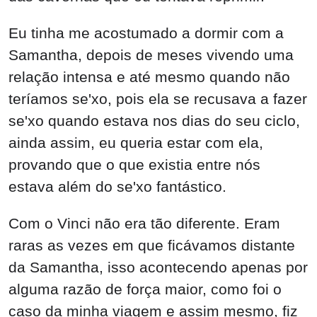
Eu tinha me acostumado a dormir com a
Samantha, depois de meses vivendo uma
relação intensa e até mesmo quando não
teríamos se'xo, pois ela se recusava a fazer
se'xo quando estava nos dias do seu ciclo,
ainda assim, eu queria estar com ela,
provando que o que existia entre nós
estava além do se'xo fantástico.
Com o Vinci não era tão diferente. Eram
raras as vezes em que ficávamos distante
da Samantha, isso acontecendo apenas por
alguma razão de força maior, como foi o
caso da minha viagem e assim mesmo, fiz