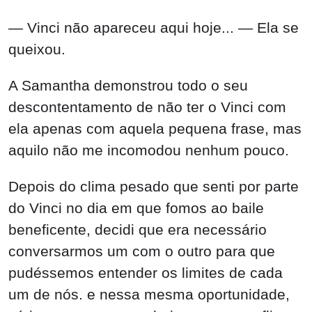
— Vinci não apareceu aqui hoje... — Ela se
queixou.
A Samantha demonstrou todo o seu
descontentamento de não ter o Vinci com
ela apenas com aquela pequena frase, mas
aquilo não me incomodou nenhum pouco.
Depois do clima pesado que senti por parte
do Vinci no dia em que fomos ao baile
beneficente, decidi que era necessário
conversarmos um com o outro para que
pudéssemos entender os limites de cada
um de nós. e nessa mesma oportunidade,