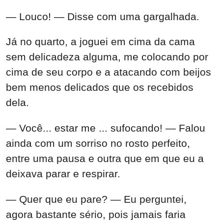
— Louco! — Disse com uma gargalhada.