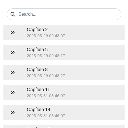
Capítulo 2
2025-05-29 09:48:07
Capítulo 5
2025-05-29 09:48:17
Capítulo 8
2025-05-29 09:48:27
Capítulo 11
2025-05-31 03:46:07
Capítulo 14
2025-05-31 03:46:07