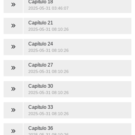
Capítulo 18
2025-05-31 03:46:07
Capítulo 21
2025-05-31 08:10:26
Capítulo 24
2025-05-31 08:10:26
Capítulo 27
2025-05-31 08:10:26
Capítulo 30
2025-05-31 08:10:26
Capítulo 33
2025-05-31 08:10:26
Capítulo 36
2025-05-31 08:10:26