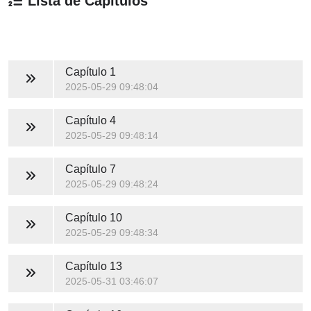
Lista de Capítulos
Capítulo 1
2025-05-29 09:48:04
Capítulo 4
2025-05-29 09:48:14
Capítulo 7
2025-05-29 09:48:24
Capítulo 10
2025-05-29 09:48:34
Capítulo 13
2025-05-31 03:46:07