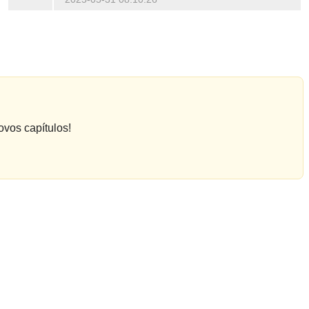
ovos capítulos!