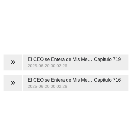
El CEO se Entera de Mis Mentiras
Capítulo 719
2025-06-20 00:02:26
El CEO se Entera de Mis Mentiras
Capítulo 716
2025-06-20 00:02:26