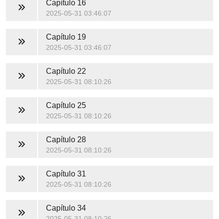
Capítulo 16
2025-05-31 03:46:07
Capítulo 19
2025-05-31 03:46:07
Capítulo 22
2025-05-31 08:10:26
Capítulo 25
2025-05-31 08:10:26
Capítulo 28
2025-05-31 08:10:26
Capítulo 31
2025-05-31 08:10:26
Capítulo 34
2025-05-31 08:10:26