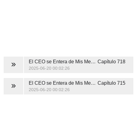
El CEO se Entera de Mis Mentiras
Capítulo 718
2025-06-20 00:02:26
El CEO se Entera de Mis Mentiras
Capítulo 715
2025-06-20 00:02:26