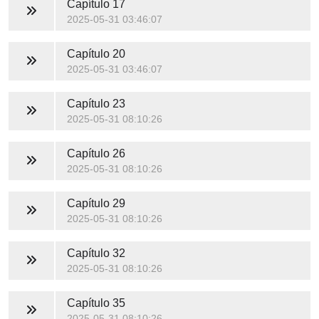
Capítulo 17
2025-05-31 03:46:07
Capítulo 20
2025-05-31 03:46:07
Capítulo 23
2025-05-31 08:10:26
Capítulo 26
2025-05-31 08:10:26
Capítulo 29
2025-05-31 08:10:26
Capítulo 32
2025-05-31 08:10:26
Capítulo 35
2025-05-31 08:10:26