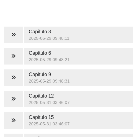
Capítulo 3
2025-05-29 09:48:11
Capítulo 6
2025-05-29 09:48:21
Capítulo 9
2025-05-29 09:48:31
Capítulo 12
2025-05-31 03:46:07
Capítulo 15
2025-05-31 03:46:07