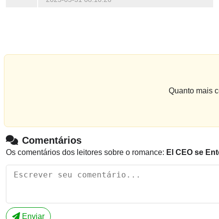
Quanto mais co
Comentários
Os comentários dos leitores sobre o romance:
El CEO se Ent
Enviar