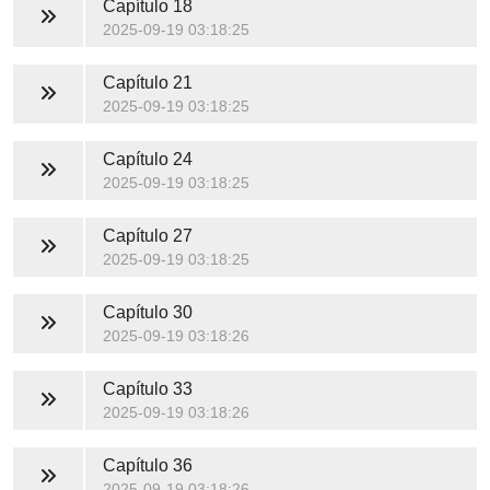
Capítulo 18
2025-09-19 03:18:25
Capítulo 21
2025-09-19 03:18:25
Capítulo 24
2025-09-19 03:18:25
Capítulo 27
2025-09-19 03:18:25
Capítulo 30
2025-09-19 03:18:26
Capítulo 33
2025-09-19 03:18:26
Capítulo 36
2025-09-19 03:18:26