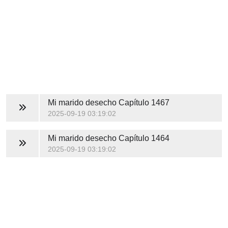
Mi marido desecho
Capítulo 1467
2025-09-19 03:19:02
Mi marido desecho
Capítulo 1464
2025-09-19 03:19:02