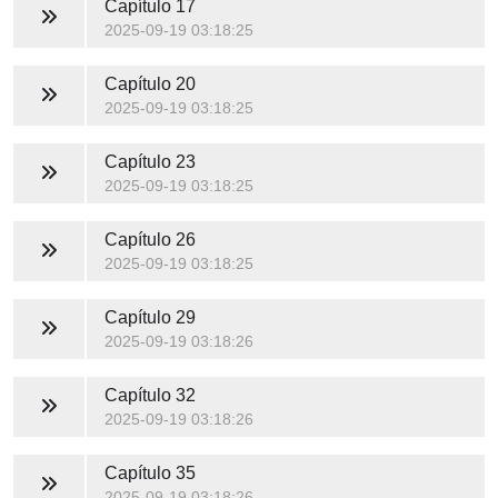
Capítulo 17
2025-09-19 03:18:25
Capítulo 20
2025-09-19 03:18:25
Capítulo 23
2025-09-19 03:18:25
Capítulo 26
2025-09-19 03:18:25
Capítulo 29
2025-09-19 03:18:26
Capítulo 32
2025-09-19 03:18:26
Capítulo 35
2025-09-19 03:18:26