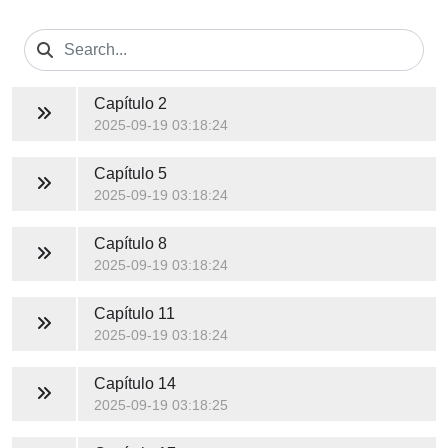
Capítulo 2
2025-09-19 03:18:24
Capítulo 5
2025-09-19 03:18:24
Capítulo 8
2025-09-19 03:18:24
Capítulo 11
2025-09-19 03:18:24
Capítulo 14
2025-09-19 03:18:25