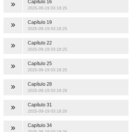
Capítulo 16
2025-09-19 03:18:25
Capítulo 19
2025-09-19 03:18:25
Capítulo 22
2025-09-19 03:18:25
Capítulo 25
2025-09-19 03:18:25
Capítulo 28
2025-09-19 03:18:26
Capítulo 31
2025-09-19 03:18:26
Capítulo 34
2025-09-19 03:18:26