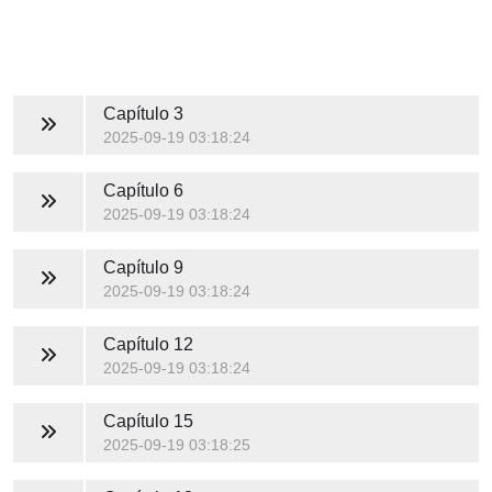
Capítulo 3
2025-09-19 03:18:24
Capítulo 6
2025-09-19 03:18:24
Capítulo 9
2025-09-19 03:18:24
Capítulo 12
2025-09-19 03:18:24
Capítulo 15
2025-09-19 03:18:25