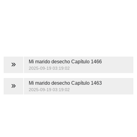
Mi marido desecho
Capítulo 1466
2025-09-19 03:19:02
Mi marido desecho
Capítulo 1463
2025-09-19 03:19:02