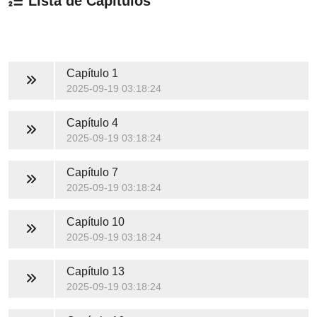
Lista de Capítulos
Capítulo 1
2025-09-19 03:18:24
Capítulo 4
2025-09-19 03:18:24
Capítulo 7
2025-09-19 03:18:24
Capítulo 10
2025-09-19 03:18:24
Capítulo 13
2025-09-19 03:18:24