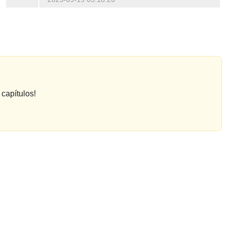
capítulos!