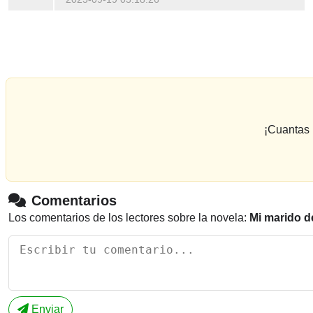
¡Cuantas 
Comentarios
Los comentarios de los lectores sobre la novela:
Mi marido 
Enviar