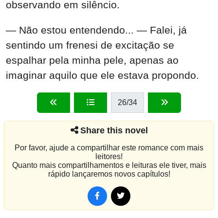
observando em silêncio.
— Não estou entendendo... — Falei, já
sentindo um frenesi de excitação se
espalhar pela minha pele, apenas ao
imaginar aquilo que ele estava propondo.
26
/34
Share this novel
Por favor, ajude a compartilhar este romance com mais
leitores!
Quanto mais compartilhamentos e leituras ele tiver, mais
rápido lançaremos novos capítulos!