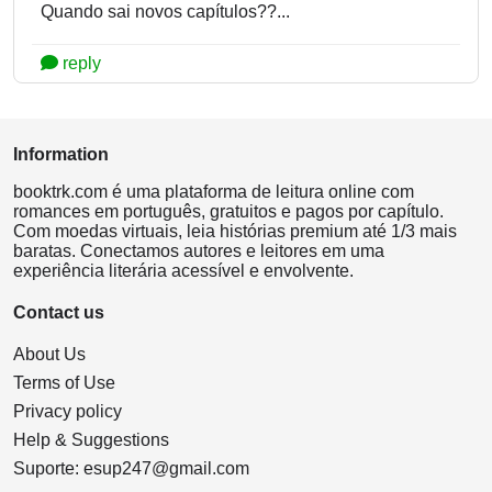
Quando sai novos capítulos??...
reply
Information
booktrk.com é uma plataforma de leitura online com
romances em português, gratuitos e pagos por capítulo.
Com moedas virtuais, leia histórias premium até 1/3 mais
baratas. Conectamos autores e leitores em uma
experiência literária acessível e envolvente.
Contact us
About Us
Terms of Use
Privacy policy
Help & Suggestions
Suporte:
esup247@gmail.com