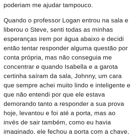
poderiam me ajudar tampouco.
Quando o professor Logan entrou na sala e
liberou o Steve, senti todas as minhas
esperanças irem por água abaixo e decidi
então tentar responder alguma questão por
conta própria, mas não conseguia me
concentrar e quando Isabella e a garota
certinha saíram da sala, Johnny, um cara
que sempre achei muito lindo e inteligente e
que não entendi por que ele estava
demorando tanto a responder a sua prova
hoje, levantou e foi até a porta, mas ao
invés de sair também, como eu havia
imaginado, ele fechou a porta com a chave,