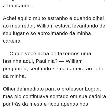
a trancando.
Achei aquilo muito estranho e quando olhei
ao meu redor, William estava levantando de
seu lugar e se aproximando da minha
carteira.
— O que você acha de fazermos uma
festinha aqui, Paulínia? — William
perguntou, sentando-se na carteira ao lado
da minha.
Olhei de imediato para o professor Logan,
mas ele continuava sentado em sua cadeira
por trás da mesa e ficou apenas nos