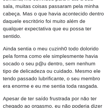
sala, muitas coisas passaram pela minha
cabeça. Mas o que havia acontecido dentro
daquele escritório foi muito além de
qualquer expectativa que eu possa ter
sentido.
Ainda sentia o meu cuzinh0 todo dolorido
pela forma como ele simplesmente havia
socado o seu p@u dentro, sem nenhum
tipo de delicadeza ou cuidado. Mesmo ele
tendo passado lubrificante, o seu membro
era enorme e eu me sentia toda rasgada.
Apesar de ter saído frustrada por não ter
chegado ao orgasmo, eu não poderia dizer