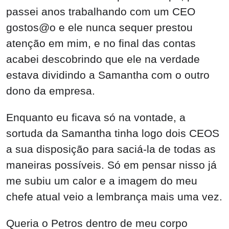
passei anos trabalhando com um CEO
gostos@o e ele nunca sequer prestou
atenção em mim, e no final das contas
acabei descobrindo que ele na verdade
estava dividindo a Samantha com o outro
dono da empresa.
Enquanto eu ficava só na vontade, a
sortuda da Samantha tinha logo dois CEOS
a sua disposição para saciá-la de todas as
maneiras possíveis. Só em pensar nisso já
me subiu um calor e a imagem do meu
chefe atual veio a lembrança mais uma vez.