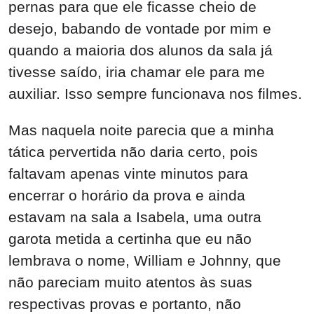
Mas naquela noite parecia que a minha
tática pervertida não daria certo, pois
faltavam apenas vinte minutos para
encerrar o horário da prova e ainda
estavam na sala a Isabela, uma outra
garota metida a certinha que eu não
lembrava o nome, William e Johnny, que
não pareciam muito atentos às suas
respectivas provas e portanto, não