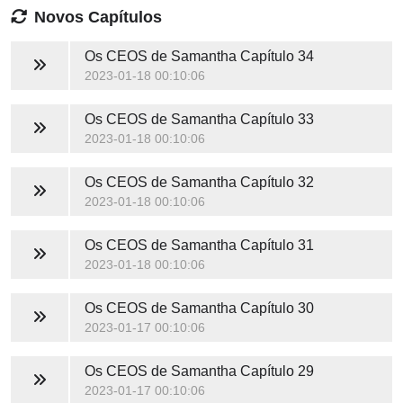
Novos Capítulos
Os CEOS de Samantha
Capítulo 34
2023-01-18 00:10:06
Os CEOS de Samantha
Capítulo 33
2023-01-18 00:10:06
Os CEOS de Samantha
Capítulo 32
2023-01-18 00:10:06
Os CEOS de Samantha
Capítulo 31
2023-01-18 00:10:06
Os CEOS de Samantha
Capítulo 30
2023-01-17 00:10:06
Os CEOS de Samantha
Capítulo 29
2023-01-17 00:10:06