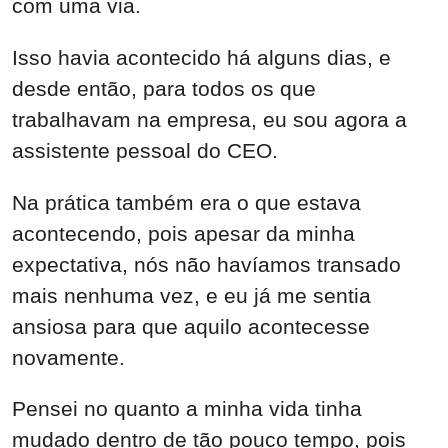
com uma via.
Isso havia acontecido há alguns dias, e
desde então, para todos os que
trabalhavam na empresa, eu sou agora a
assistente pessoal do CEO.
Na prática também era o que estava
acontecendo, pois apesar da minha
expectativa, nós não havíamos transado
mais nenhuma vez, e eu já me sentia
ansiosa para que aquilo acontecesse
novamente.
Pensei no quanto a minha vida tinha
mudado dentro de tão pouco tempo, pois