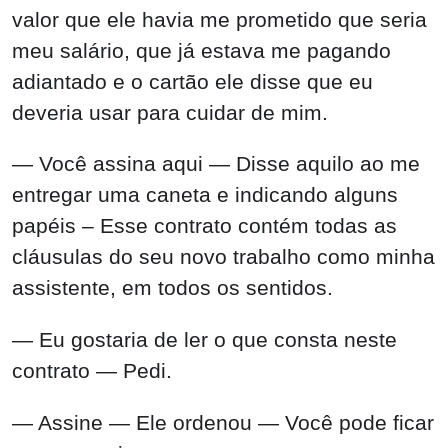
valor que ele havia me prometido que seria
meu salário, que já estava me pagando
adiantado e o cartão ele disse que eu
deveria usar para cuidar de mim.
— Você assina aqui — Disse aquilo ao me
entregar uma caneta e indicando alguns
papéis – Esse contrato contém todas as
cláusulas do seu novo trabalho como minha
assistente, em todos os sentidos.
— Eu gostaria de ler o que consta neste
contrato — Pedi.
— Assine — Ele ordenou — Você pode ficar