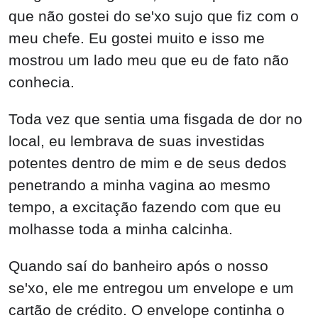
que não gostei do se'xo sujo que fiz com o
meu chefe. Eu gostei muito e isso me
mostrou um lado meu que eu de fato não
conhecia.
Toda vez que sentia uma fisgada de dor no
local, eu lembrava de suas investidas
potentes dentro de mim e de seus dedos
penetrando a minha vagina ao mesmo
tempo, a excitação fazendo com que eu
molhasse toda a minha calcinha.
Quando saí do banheiro após o nosso
se'xo, ele me entregou um envelope e um
cartão de crédito. O envelope continha o