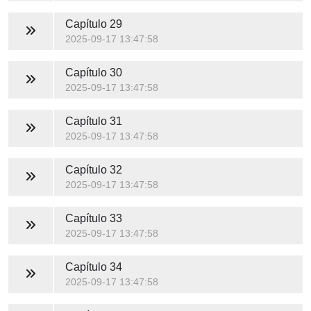
Capítulo 29
2025-09-17 13:47:58
Capítulo 30
2025-09-17 13:47:58
Capítulo 31
2025-09-17 13:47:58
Capítulo 32
2025-09-17 13:47:58
Capítulo 33
2025-09-17 13:47:58
Capítulo 34
2025-09-17 13:47:58