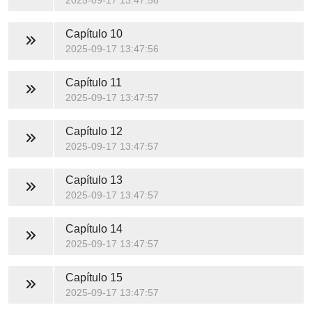
2025-09-17 13:47:56
Capítulo 10
2025-09-17 13:47:56
Capítulo 11
2025-09-17 13:47:57
Capítulo 12
2025-09-17 13:47:57
Capítulo 13
2025-09-17 13:47:57
Capítulo 14
2025-09-17 13:47:57
Capítulo 15
2025-09-17 13:47:57