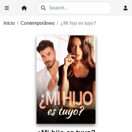
Início
Contemporâneo
¿Mi hijo es tuyo?