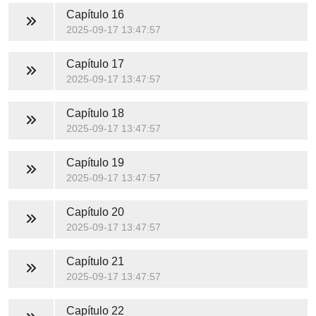
Capítulo 16
2025-09-17 13:47:57
Capítulo 17
2025-09-17 13:47:57
Capítulo 18
2025-09-17 13:47:57
Capítulo 19
2025-09-17 13:47:57
Capítulo 20
2025-09-17 13:47:57
Capítulo 21
2025-09-17 13:47:57
Capítulo 22