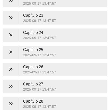
2025-09-17 13:47:57
Capítulo 23
2025-09-17 13:47:57
Capítulo 24
2025-09-17 13:47:57
Capítulo 25
2025-09-17 13:47:57
Capítulo 26
2025-09-17 13:47:57
Capítulo 27
2025-09-17 13:47:57
Capítulo 28
2025-09-17 13:47:57