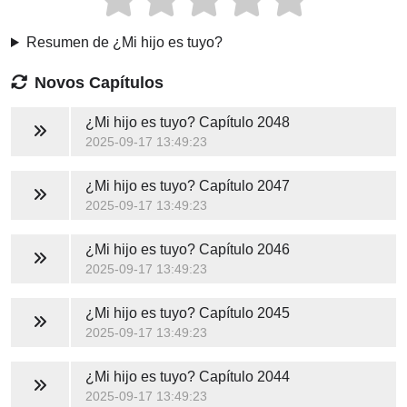
Resumen de ¿Mi hijo es tuyo?
Novos Capítulos
¿Mi hijo es tuyo?
Capítulo 2048
2025-09-17 13:49:23
¿Mi hijo es tuyo?
Capítulo 2047
2025-09-17 13:49:23
¿Mi hijo es tuyo?
Capítulo 2046
2025-09-17 13:49:23
¿Mi hijo es tuyo?
Capítulo 2045
2025-09-17 13:49:23
¿Mi hijo es tuyo?
Capítulo 2044
2025-09-17 13:49:23