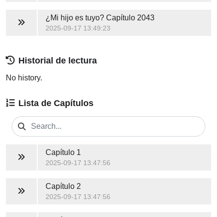
¿Mi hijo es tuyo?
Capítulo 2043
2025-09-17 13:49:23
Historial de lectura
No history.
Lista de Capítulos
Capítulo 1
2025-09-17 13:47:56
Capítulo 2
2025-09-17 13:47:56