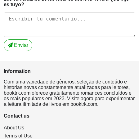
es tuyo?
Enviar
Information
Com uma variedade de gêneros, seleção de conteúdo e
histórias novas constantemente atualizadas para leitores,
booktrk.com oferece gratuitamente romances concluídos e
os mais populares em 2023. Visite agora para experimentar
a leitura ilimitada de livros em booktrk.com.
Contact us
About Us
Terms of Use