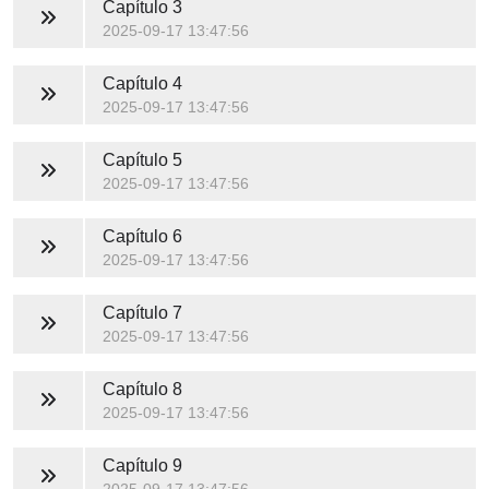
Capítulo 3
2025-09-17 13:47:56
Capítulo 4
2025-09-17 13:47:56
Capítulo 5
2025-09-17 13:47:56
Capítulo 6
2025-09-17 13:47:56
Capítulo 7
2025-09-17 13:47:56
Capítulo 8
2025-09-17 13:47:56
Capítulo 9