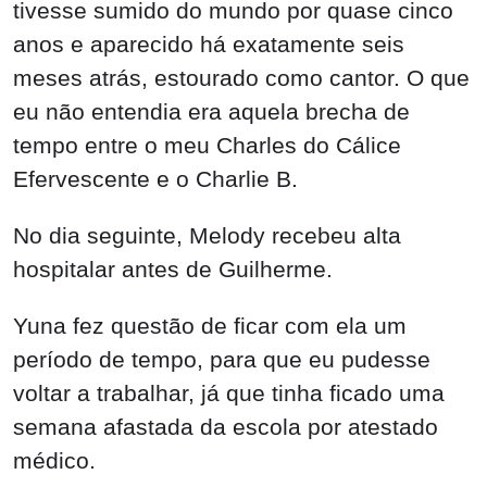
tivesse sumido do mundo por quase cinco
anos e aparecido há exatamente seis
meses atrás, estourado como cantor. O que
eu não entendia era aquela brecha de
tempo entre o meu Charles do Cálice
Efervescente e o Charlie B.
No dia seguinte, Melody recebeu alta
hospitalar antes de Guilherme.
Yuna fez questão de ficar com ela um
período de tempo, para que eu pudesse
voltar a trabalhar, já que tinha ficado uma
semana afastada da escola por atestado
médico.