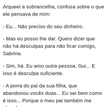
Arqueei a sobrancelha, confusa sobre o que
ele pensava de mim:
- Eu... Não preciso do seu dinheiro.
- Mas eu posso lhe dar. Quero dizer que
não há desculpas para não ficar comigo,
Sabrina.
- Sim, há. Eu amo outra pessoa, Gui... E
isso é desculpa suficiente.
- A porra do pai da sua filha, que
abandonou vocês duas... Eu sei bem como
é isso... Porque o meu pai também me