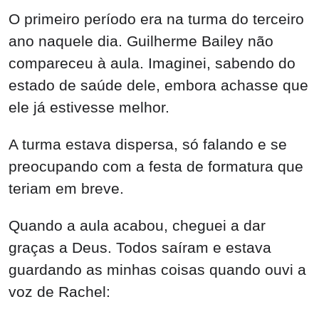
O primeiro período era na turma do terceiro
ano naquele dia. Guilherme Bailey não
compareceu à aula. Imaginei, sabendo do
estado de saúde dele, embora achasse que
ele já estivesse melhor.
A turma estava dispersa, só falando e se
preocupando com a festa de formatura que
teriam em breve.
Quando a aula acabou, cheguei a dar
graças a Deus. Todos saíram e estava
guardando as minhas coisas quando ouvi a
voz de Rachel: