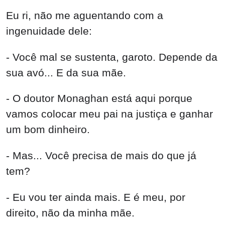
Eu ri, não me aguentando com a
ingenuidade dele:
- Você mal se sustenta, garoto. Depende da
sua avó... E da sua mãe.
- O doutor Monaghan está aqui porque
vamos colocar meu pai na justiça e ganhar
um bom dinheiro.
- Mas... Você precisa de mais do que já
tem?
- Eu vou ter ainda mais. E é meu, por
direito, não da minha mãe.