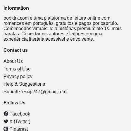
Information
booktrk.com é uma plataforma de leitura online com
romances em português, gratuitos e pagos por capítulo.
Com moedas virtuais, leia histórias premium até 1/3 mais
baratas. Conectamos autores e leitores em uma
experiência literária acessível e envolvente.
Contact us
About Us
Terms of Use
Privacy policy
Help & Suggestions
Suporte:
esup247@gmail.com
Follow Us
Facebook
X (Twitter)
Pinterest