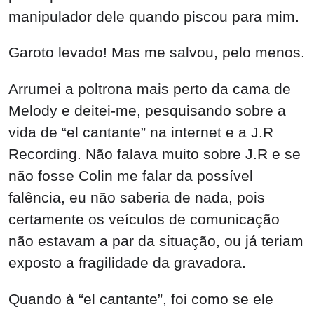
Arrumei a poltrona mais perto da cama de
Melody e deitei-me, pesquisando sobre a
vida de “el cantante” na internet e a J.R
Recording. Não falava muito sobre J.R e se
não fosse Colin me falar da possível
falência, eu não saberia de nada, pois
certamente os veículos de comunicação
não estavam a par da situação, ou já teriam
exposto a fragilidade da gravadora.
Quando à “el cantante”, foi como se ele