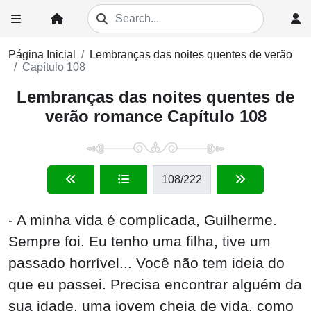
Página Inicial
Lembranças das noites quentes de verão
Capítulo 108
Lembranças das noites quentes de
verão romance Capítulo 108
108
/222
- A minha vida é complicada, Guilherme.
Sempre foi. Eu tenho uma filha, tive um
passado horrível... Você não tem ideia do
que eu passei. Precisa encontrar alguém da
sua idade, uma jovem cheia de vida, como