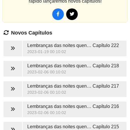
rápido lançaremos novos capítulos!
Novos Capítulos
Lembranças das noites quentes de verão
Capítulo 222
2023-01-19 00:10:02
Lembranças das noites quentes de verão
Capítulo 218
2023-02-06 00:10:02
Lembranças das noites quentes de verão
Capítulo 217
2023-02-06 00:10:02
Lembranças das noites quentes de verão
Capítulo 216
2023-02-06 00:10:02
Lembranças das noites quentes de verão
Capítulo 215