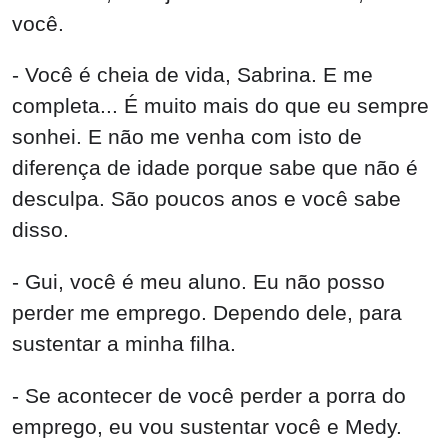
você.
- Você é cheia de vida, Sabrina. E me
completa... É muito mais do que eu sempre
sonhei. E não me venha com isto de
diferença de idade porque sabe que não é
desculpa. São poucos anos e você sabe
disso.
- Gui, você é meu aluno. Eu não posso
perder me emprego. Dependo dele, para
sustentar a minha filha.
- Se acontecer de você perder a porra do
emprego, eu vou sustentar você e Medy.