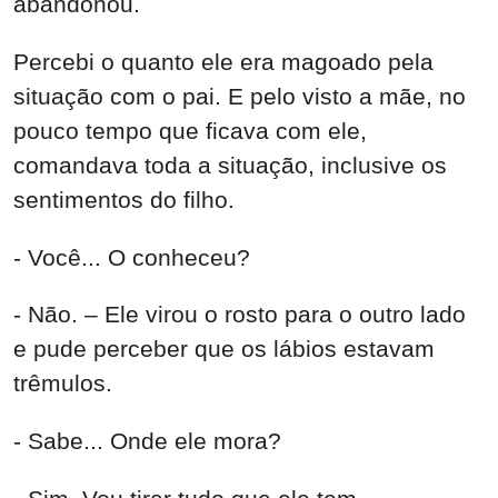
abandonou.
Percebi o quanto ele era magoado pela
situação com o pai. E pelo visto a mãe, no
pouco tempo que ficava com ele,
comandava toda a situação, inclusive os
sentimentos do filho.
- Você... O conheceu?
- Não. – Ele virou o rosto para o outro lado
e pude perceber que os lábios estavam
trêmulos.
- Sabe... Onde ele mora?