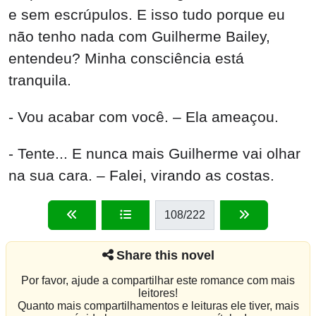
e sem escrúpulos. E isso tudo porque eu
não tenho nada com Guilherme Bailey,
entendeu? Minha consciência está
tranquila.
- Vou acabar com você. – Ela ameaçou.
- Tente... E nunca mais Guilherme vai olhar
na sua cara. – Falei, virando as costas.
108
/222
Share this novel
Por favor, ajude a compartilhar este romance com mais
leitores!
Quanto mais compartilhamentos e leituras ele tiver, mais