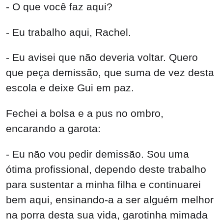
- O que você faz aqui?
- Eu trabalho aqui, Rachel.
- Eu avisei que não deveria voltar. Quero
que peça demissão, que suma de vez desta
escola e deixe Gui em paz.
Fechei a bolsa e a pus no ombro,
encarando a garota:
- Eu não vou pedir demissão. Sou uma
ótima profissional, dependo deste trabalho
para sustentar a minha filha e continuarei
bem aqui, ensinando-a a ser alguém melhor
na porra desta sua vida, garotinha mimada