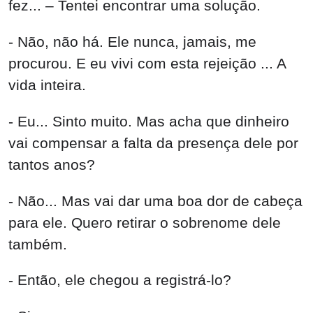
fez... – Tentei encontrar uma solução.
- Não, não há. Ele nunca, jamais, me
procurou. E eu vivi com esta rejeição ... A
vida inteira.
- Eu... Sinto muito. Mas acha que dinheiro
vai compensar a falta da presença dele por
tantos anos?
- Não... Mas vai dar uma boa dor de cabeça
para ele. Quero retirar o sobrenome dele
também.
- Então, ele chegou a registrá-lo?