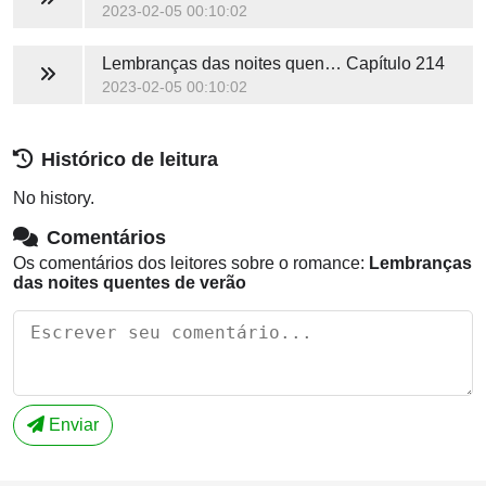
2023-02-05 00:10:02
Lembranças das noites quentes de verão
Capítulo 214
2023-02-05 00:10:02
Histórico de leitura
No history.
Comentários
Os comentários dos leitores sobre o romance:
Lembranças
das noites quentes de verão
Enviar