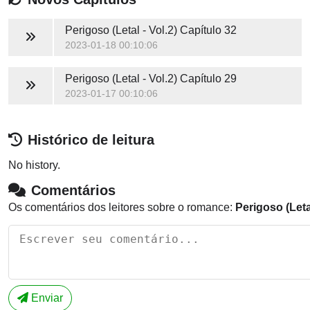
Perigoso (Letal - Vol.2)
Capítulo 32
2023-01-18 00:10:06
Perigoso (Letal - Vol.2)
Capítulo 29
2023-01-17 00:10:06
Histórico de leitura
No history.
Comentários
Os comentários dos leitores sobre o romance:
Perigoso (Letal
Enviar