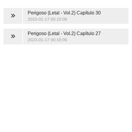
Perigoso (Letal - Vol.2)
Capítulo 30
2023-01-17 00:10:06
Perigoso (Letal - Vol.2)
Capítulo 27
2023-01-17 00:10:06