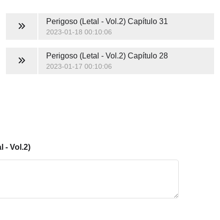
Perigoso (Letal - Vol.2)
Capítulo 31
2023-01-18 00:10:06
Perigoso (Letal - Vol.2)
Capítulo 28
2023-01-17 00:10:06
 - Vol.2)