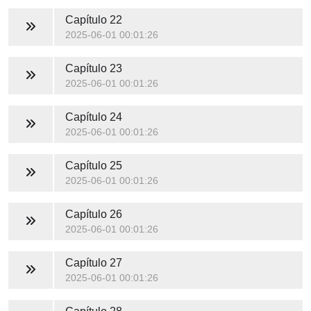
Capítulo 22
2025-06-01 00:01:26
Capítulo 23
2025-06-01 00:01:26
Capítulo 24
2025-06-01 00:01:26
Capítulo 25
2025-06-01 00:01:26
Capítulo 26
2025-06-01 00:01:26
Capítulo 27
2025-06-01 00:01:26