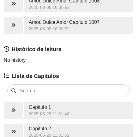
Amor, Dulce Amor
Capítulo 1008
2025-08-05 16:30:52
Amor, Dulce Amor
Capítulo 1007
2025-08-05 16:30:52
Histórico de leitura
No history.
Lista de Capítulos
Capítulo 1
2025-05-29 11:31:48
Capítulo 2
2025-05-29 11:31:51