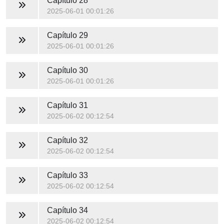
Capítulo 28
2025-06-01 00:01:26
Capítulo 29
2025-06-01 00:01:26
Capítulo 30
2025-06-01 00:01:26
Capítulo 31
2025-06-02 00:12:54
Capítulo 32
2025-06-02 00:12:54
Capítulo 33
2025-06-02 00:12:54
Capítulo 34
2025-06-02 00:12:54