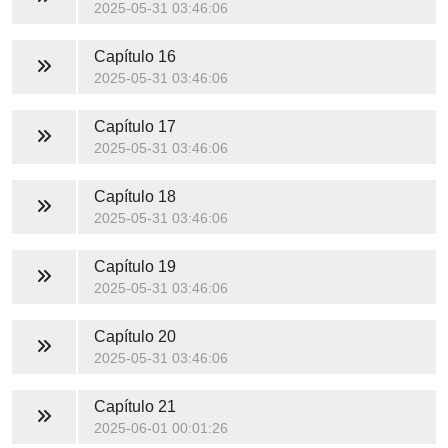
2025-05-31 03:46:06
Capítulo 16
2025-05-31 03:46:06
Capítulo 17
2025-05-31 03:46:06
Capítulo 18
2025-05-31 03:46:06
Capítulo 19
2025-05-31 03:46:06
Capítulo 20
2025-05-31 03:46:06
Capítulo 21
2025-06-01 00:01:26