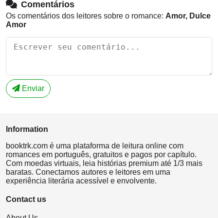
Comentários
Os comentários dos leitores sobre o romance:
Amor, Dulce
Amor
Enviar
Information
booktrk.com é uma plataforma de leitura online com
romances em português, gratuitos e pagos por capítulo.
Com moedas virtuais, leia histórias premium até 1/3 mais
baratas. Conectamos autores e leitores em uma
experiência literária acessível e envolvente.
Contact us
About Us