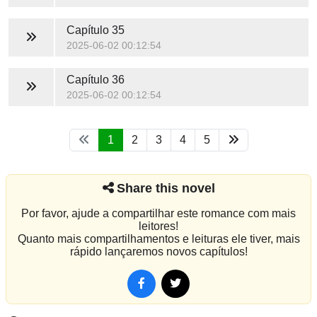
Capítulo 35
2025-06-02 00:12:54
Capítulo 36
2025-06-02 00:12:54
1
2
3
4
5
Share this novel
Por favor, ajude a compartilhar este romance com mais
leitores!
Quanto mais compartilhamentos e leituras ele tiver, mais
rápido lançaremos novos capítulos!