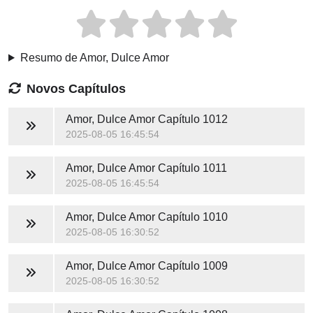
Resumo de Amor, Dulce Amor
Novos Capítulos
Amor, Dulce Amor
Capítulo 1012
2025-08-05 16:45:54
Amor, Dulce Amor
Capítulo 1011
2025-08-05 16:45:54
Amor, Dulce Amor
Capítulo 1010
2025-08-05 16:30:52
Amor, Dulce Amor
Capítulo 1009
2025-08-05 16:30:52