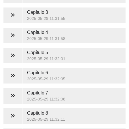
Capítulo 3
2025-05-29 11:31:55
Capítulo 4
2025-05-29 11:31:58
Capítulo 5
2025-05-29 11:32:01
Capítulo 6
2025-05-29 11:32:05
Capítulo 7
2025-05-29 11:32:08
Capítulo 8
2025-05-29 11:32:11