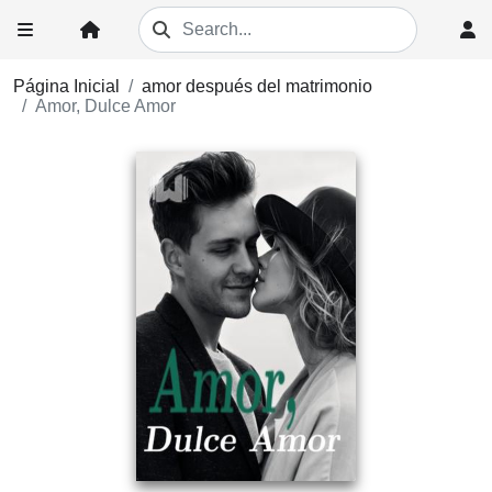
Página Inicial
amor después del matrimonio
Amor, Dulce Amor