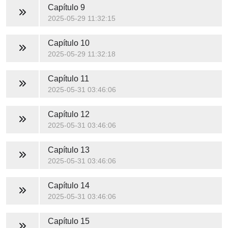
Capítulo 9
2025-05-29 11:32:15
Capítulo 10
2025-05-29 11:32:18
Capítulo 11
2025-05-31 03:46:06
Capítulo 12
2025-05-31 03:46:06
Capítulo 13
2025-05-31 03:46:06
Capítulo 14
2025-05-31 03:46:06
Capítulo 15