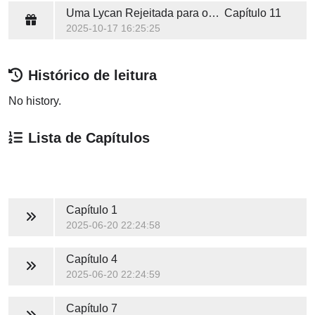
Uma Lycan Rejeitada para o Rei Vampiro
Capítulo 11
2025-10-17 16:25:25
Histórico de leitura
No history.
Lista de Capítulos
Capítulo 1
2025-06-20 22:24:58
Capítulo 4
2025-06-20 22:24:59
Capítulo 7