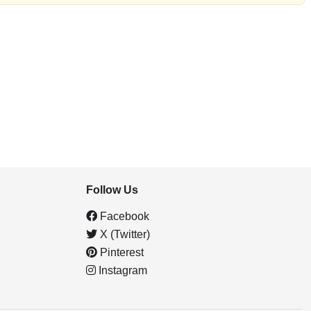
Follow Us
Facebook
X (Twitter)
Pinterest
Instagram