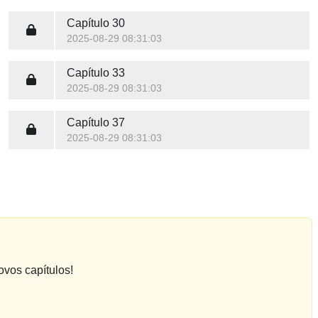
Capítulo 30
2025-08-29 08:31:03
Capítulo 33
2025-08-29 08:31:03
Capítulo 37
2025-08-29 08:31:03
ovos capítulos!