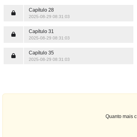
Capítulo 28
2025-08-29 08:31:03
Capítulo 31
2025-08-29 08:31:03
Capítulo 35
2025-08-29 08:31:03
Quanto mais co