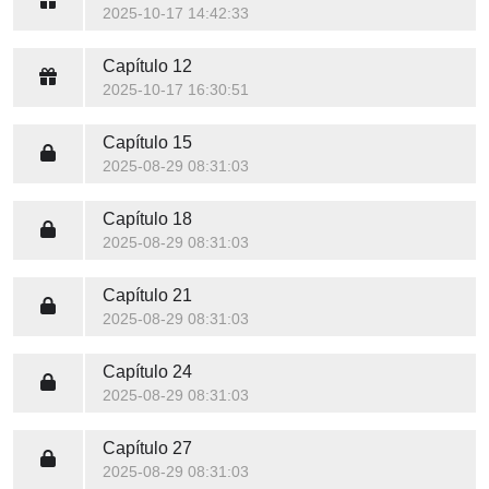
2025-10-17 14:42:33
Capítulo 12
2025-10-17 16:30:51
Capítulo 15
2025-08-29 08:31:03
Capítulo 18
2025-08-29 08:31:03
Capítulo 21
2025-08-29 08:31:03
Capítulo 24
2025-08-29 08:31:03
Capítulo 27
2025-08-29 08:31:03