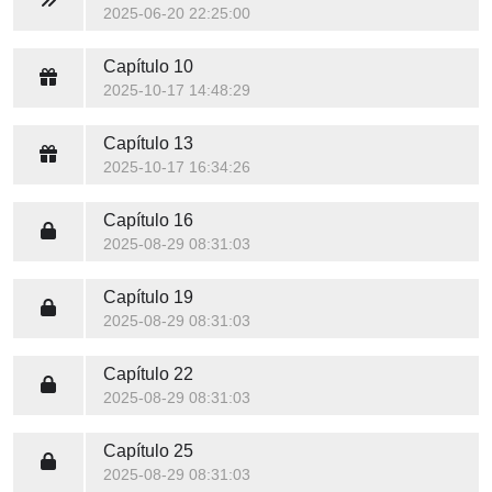
2025-06-20 22:25:00
Capítulo 10
2025-10-17 14:48:29
Capítulo 13
2025-10-17 16:34:26
Capítulo 16
2025-08-29 08:31:03
Capítulo 19
2025-08-29 08:31:03
Capítulo 22
2025-08-29 08:31:03
Capítulo 25
2025-08-29 08:31:03