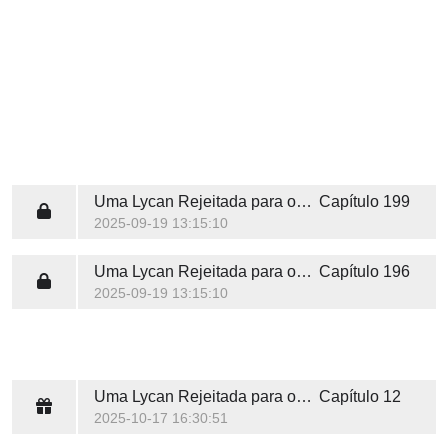
Uma Lycan Rejeitada para o Rei Vampiro
Capítulo 199
2025-09-19 13:15:10
Uma Lycan Rejeitada para o Rei Vampiro
Capítulo 196
2025-09-19 13:15:10
Uma Lycan Rejeitada para o Rei Vampiro
Capítulo 12
2025-10-17 16:30:51