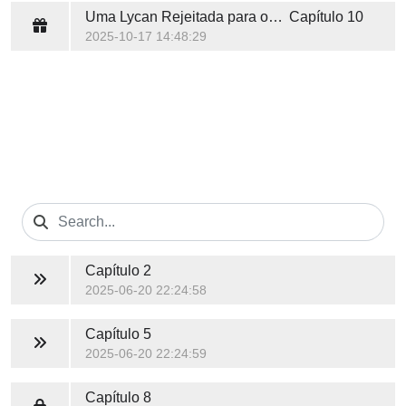
Uma Lycan Rejeitada para o Rei Vampiro
Capítulo 10
2025-10-17 14:48:29
Capítulo 2
2025-06-20 22:24:58
Capítulo 5
2025-06-20 22:24:59
Capítulo 8