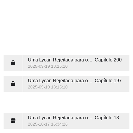
Uma Lycan Rejeitada para o Rei Vampiro
Capítulo 200
2025-09-19 13:15:10
Uma Lycan Rejeitada para o Rei Vampiro
Capítulo 197
2025-09-19 13:15:10
Uma Lycan Rejeitada para o Rei Vampiro
Capítulo 13
2025-10-17 16:34:26