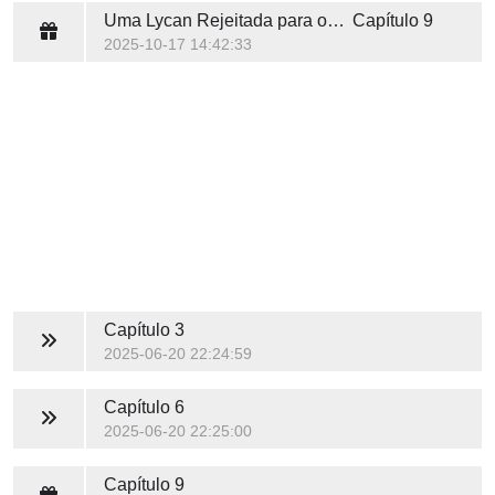
Uma Lycan Rejeitada para o Rei Vampiro
Capítulo 9
2025-10-17 14:42:33
Capítulo 3
2025-06-20 22:24:59
Capítulo 6
2025-06-20 22:25:00
Capítulo 9