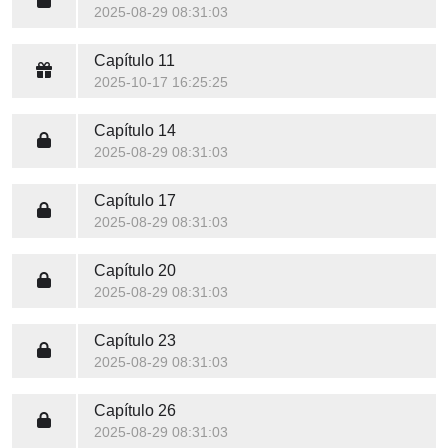
2025-08-29 08:31:03
Capítulo 11
2025-10-17 16:25:25
Capítulo 14
2025-08-29 08:31:03
Capítulo 17
2025-08-29 08:31:03
Capítulo 20
2025-08-29 08:31:03
Capítulo 23
2025-08-29 08:31:03
Capítulo 26
2025-08-29 08:31:03