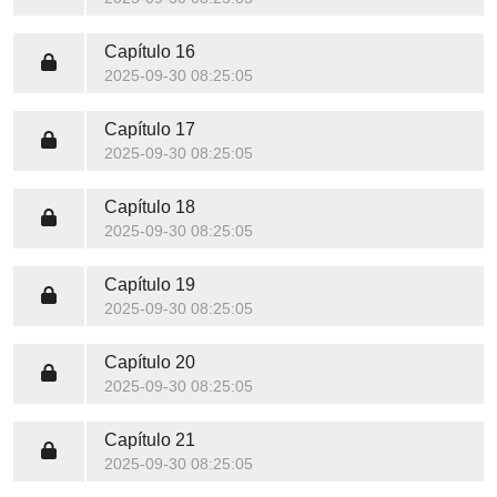
Capítulo 16
2025-09-30 08:25:05
Capítulo 17
2025-09-30 08:25:05
Capítulo 18
2025-09-30 08:25:05
Capítulo 19
2025-09-30 08:25:05
Capítulo 20
2025-09-30 08:25:05
Capítulo 21
2025-09-30 08:25:05