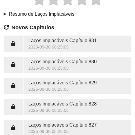
Resumo de Laços Implacáveis
Novos Capítulos
Laços Implacáveis
Capítulo 831
2025-09-30 08:25:05
Laços Implacáveis
Capítulo 830
2025-09-30 08:25:05
Laços Implacáveis
Capítulo 829
2025-09-30 08:25:05
Laços Implacáveis
Capítulo 828
2025-09-30 08:25:05
Laços Implacáveis
Capítulo 827
2025-09-30 08:25:05