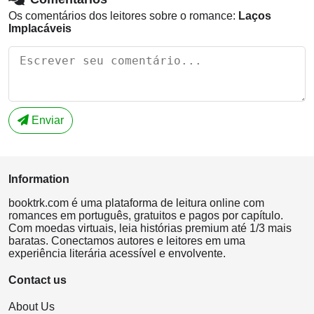
Os comentários dos leitores sobre o romance:
Laços
Implacáveis
Enviar
Information
booktrk.com é uma plataforma de leitura online com
romances em português, gratuitos e pagos por capítulo.
Com moedas virtuais, leia histórias premium até 1/3 mais
baratas. Conectamos autores e leitores em uma
experiência literária acessível e envolvente.
Contact us
About Us