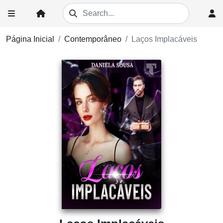
Página Inicial
Contemporâneo
Laços Implacáveis