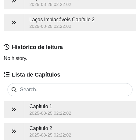
2025-08-25 02:22:02
Laços Implacáveis
Capítulo 2
2025-08-25 02:22:02
Histórico de leitura
No history.
Lista de Capítulos
Capítulo 1
2025-08-25 02:22:02
Capítulo 2
2025-08-25 02:22:02