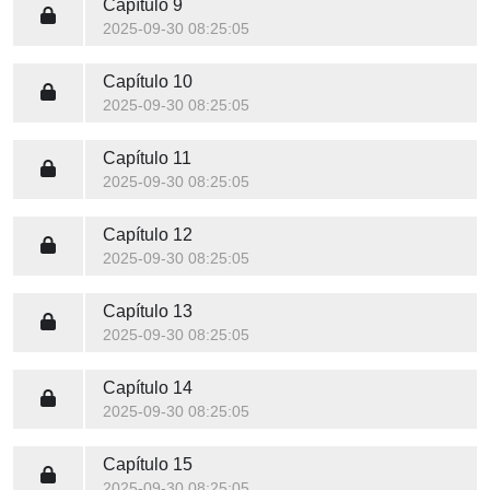
Capítulo 9
2025-09-30 08:25:05
Capítulo 10
2025-09-30 08:25:05
Capítulo 11
2025-09-30 08:25:05
Capítulo 12
2025-09-30 08:25:05
Capítulo 13
2025-09-30 08:25:05
Capítulo 14
2025-09-30 08:25:05
Capítulo 15
2025-09-30 08:25:05