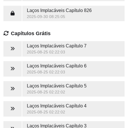
Laços Implacáveis
Capítulo 826
2025-09-30 08:25:05
Capítulos Grátis
Laços Implacáveis
Capítulo 7
2025-08-25 02:22:03
Laços Implacáveis
Capítulo 6
2025-08-25 02:22:03
Laços Implacáveis
Capítulo 5
2025-08-25 02:22:02
Laços Implacáveis
Capítulo 4
2025-08-25 02:22:02
Laços Implacáveis
Capítulo 3