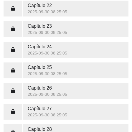
Capítulo 22
2025-09-30 08:25:05
Capítulo 23
2025-09-30 08:25:05
Capítulo 24
2025-09-30 08:25:05
Capítulo 25
2025-09-30 08:25:05
Capítulo 26
2025-09-30 08:25:05
Capítulo 27
2025-09-30 08:25:05
Capítulo 28