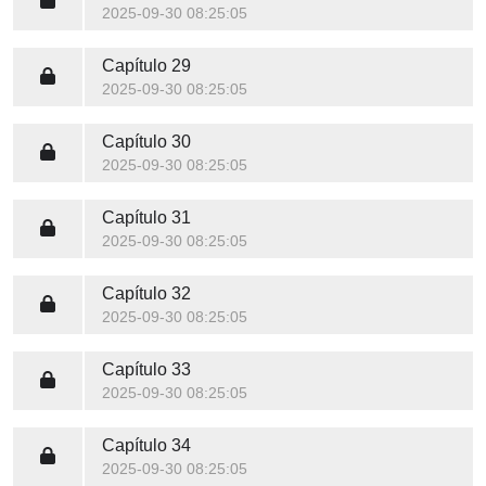
2025-09-30 08:25:05
Capítulo 29
2025-09-30 08:25:05
Capítulo 30
2025-09-30 08:25:05
Capítulo 31
2025-09-30 08:25:05
Capítulo 32
2025-09-30 08:25:05
Capítulo 33
2025-09-30 08:25:05
Capítulo 34
2025-09-30 08:25:05