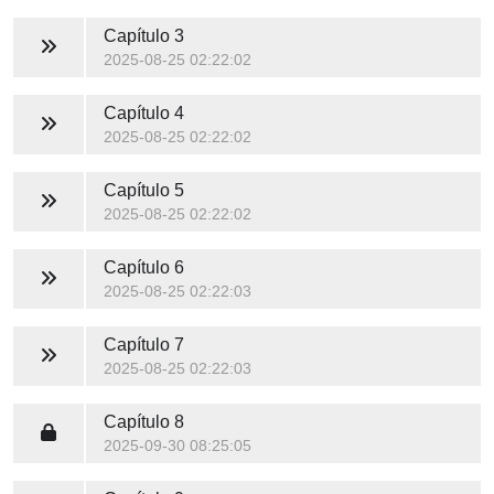
Capítulo 3
2025-08-25 02:22:02
Capítulo 4
2025-08-25 02:22:02
Capítulo 5
2025-08-25 02:22:02
Capítulo 6
2025-08-25 02:22:03
Capítulo 7
2025-08-25 02:22:03
Capítulo 8
2025-09-30 08:25:05