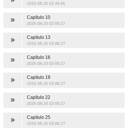
2025-08-20 02:49:45
Capítulo 10
2025-08-20 03:08:27
Capítulo 13
2025-08-20 03:08:27
Capítulo 16
2025-08-20 03:08:27
Capítulo 19
2025-08-20 03:08:27
Capítulo 22
2025-08-20 03:08:27
Capítulo 25
2025-08-20 03:08:27