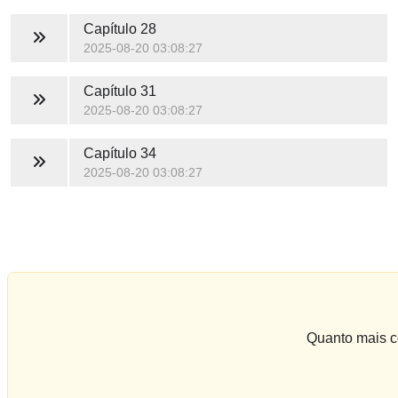
Capítulo 28
2025-08-20 03:08:27
Capítulo 31
2025-08-20 03:08:27
Capítulo 34
2025-08-20 03:08:27
Quanto mais co