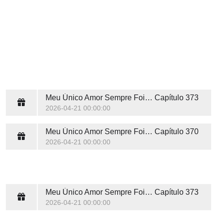
Meu Único Amor Sempre Foi Você
Capítulo 373
2026-04-21 00:00:00
Meu Único Amor Sempre Foi Você
Capítulo 370
2026-04-21 00:00:00
Meu Único Amor Sempre Foi Você
Capítulo 373
2026-04-21 00:00:00