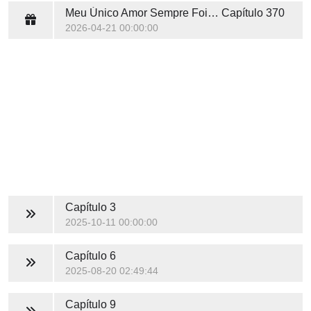
Meu Único Amor Sempre Foi Você
Capítulo 370
2026-04-21 00:00:00
Capítulo 3
2025-10-11 00:00:00
Capítulo 6
2025-08-20 02:49:44
Capítulo 9