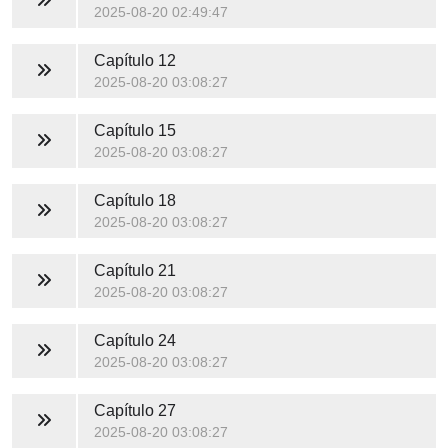
2025-08-20 02:49:47
Capítulo 12
2025-08-20 03:08:27
Capítulo 15
2025-08-20 03:08:27
Capítulo 18
2025-08-20 03:08:27
Capítulo 21
2025-08-20 03:08:27
Capítulo 24
2025-08-20 03:08:27
Capítulo 27
2025-08-20 03:08:27