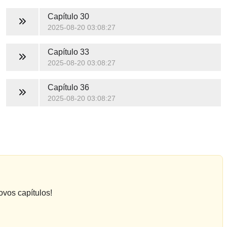
Capítulo 30
2025-08-20 03:08:27
Capítulo 33
2025-08-20 03:08:27
Capítulo 36
2025-08-20 03:08:27
ovos capítulos!