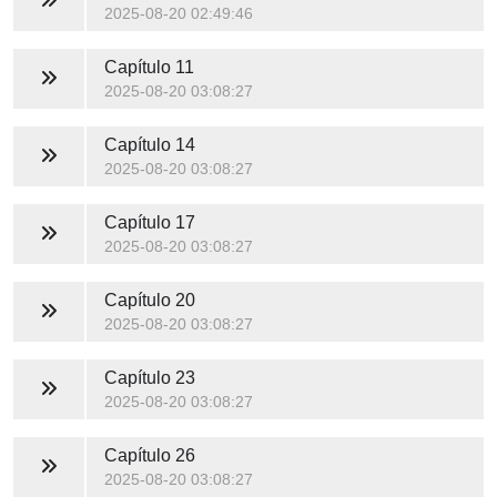
2025-08-20 02:49:46
Capítulo 11
2025-08-20 03:08:27
Capítulo 14
2025-08-20 03:08:27
Capítulo 17
2025-08-20 03:08:27
Capítulo 20
2025-08-20 03:08:27
Capítulo 23
2025-08-20 03:08:27
Capítulo 26
2025-08-20 03:08:27