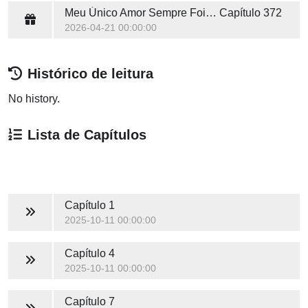
Meu Único Amor Sempre Foi Você
Capítulo 372
2026-04-21 00:00:00
Histórico de leitura
No history.
Lista de Capítulos
Capítulo 1
2025-10-11 00:00:00
Capítulo 4
2025-10-11 00:00:00
Capítulo 7