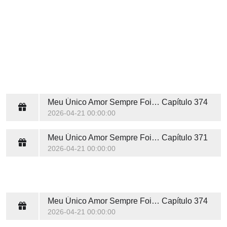
Meu Único Amor Sempre Foi Você
Capítulo 374
2026-04-21 00:00:00
Meu Único Amor Sempre Foi Você
Capítulo 371
2026-04-21 00:00:00
Meu Único Amor Sempre Foi Você
Capítulo 374
2026-04-21 00:00:00