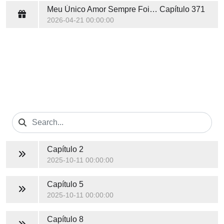
Meu Único Amor Sempre Foi Você
Capítulo 371
2026-04-21 00:00:00
Capítulo 2
2025-10-11 00:00:00
Capítulo 5
2025-10-11 00:00:00
Capítulo 8