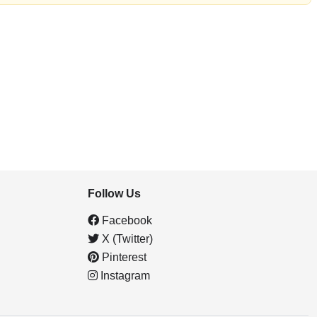
Follow Us
Facebook
X (Twitter)
Pinterest
Instagram