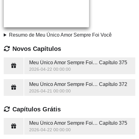
Resumo de Meu Único Amor Sempre Foi Você
Novos Capítulos
Meu Único Amor Sempre Foi Você
Capítulo 375
2026-04-22 00:00:00
Meu Único Amor Sempre Foi Você
Capítulo 372
2026-04-21 00:00:00
Capítulos Grátis
Meu Único Amor Sempre Foi Você
Capítulo 375
2026-04-22 00:00:00