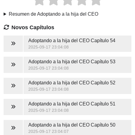
Resumen de Adoptando a la hija del CEO
Novos Capítulos
Adoptando a la hija del CEO
Capítulo 54
2025-09-17 23:04:08
Adoptando a la hija del CEO
Capítulo 53
2025-09-17 23:04:08
Adoptando a la hija del CEO
Capítulo 52
2025-09-17 23:04:08
Adoptando a la hija del CEO
Capítulo 51
2025-09-17 23:04:08
Adoptando a la hija del CEO
Capítulo 50
2025-09-17 23:04:07