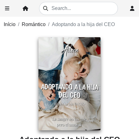
Início
Romántico
Adoptando a la hija del CEO