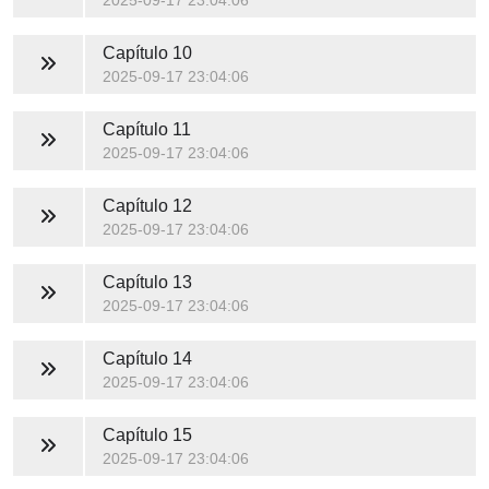
2025-09-17 23:04:06
Capítulo 10
2025-09-17 23:04:06
Capítulo 11
2025-09-17 23:04:06
Capítulo 12
2025-09-17 23:04:06
Capítulo 13
2025-09-17 23:04:06
Capítulo 14
2025-09-17 23:04:06
Capítulo 15
2025-09-17 23:04:06