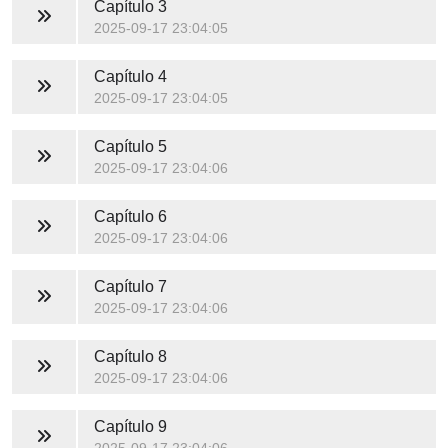
Capítulo 3
2025-09-17 23:04:05
Capítulo 4
2025-09-17 23:04:05
Capítulo 5
2025-09-17 23:04:06
Capítulo 6
2025-09-17 23:04:06
Capítulo 7
2025-09-17 23:04:06
Capítulo 8
2025-09-17 23:04:06
Capítulo 9