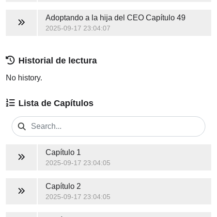
Adoptando a la hija del CEO
Capítulo 49
2025-09-17 23:04:07
Historial de lectura
No history.
Lista de Capítulos
Capítulo 1
2025-09-17 23:04:05
Capítulo 2
2025-09-17 23:04:05