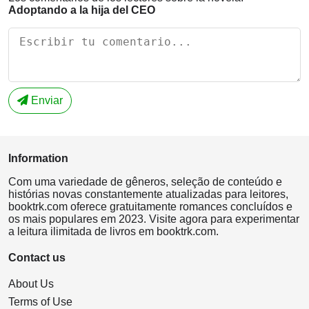
Adoptando a la hija del CEO
Enviar
Information
Com uma variedade de gêneros, seleção de conteúdo e
histórias novas constantemente atualizadas para leitores,
booktrk.com oferece gratuitamente romances concluídos e
os mais populares em 2023. Visite agora para experimentar
a leitura ilimitada de livros em booktrk.com.
Contact us
About Us
Terms of Use