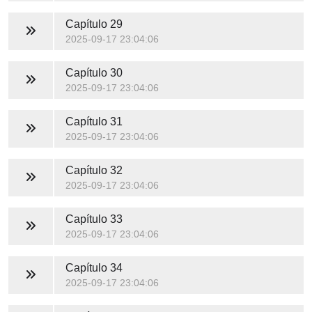
Capítulo 29
2025-09-17 23:04:06
Capítulo 30
2025-09-17 23:04:06
Capítulo 31
2025-09-17 23:04:06
Capítulo 32
2025-09-17 23:04:06
Capítulo 33
2025-09-17 23:04:06
Capítulo 34
2025-09-17 23:04:06