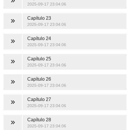
2025-09-17 23:04:06
Capítulo 23
2025-09-17 23:04:06
Capítulo 24
2025-09-17 23:04:06
Capítulo 25
2025-09-17 23:04:06
Capítulo 26
2025-09-17 23:04:06
Capítulo 27
2025-09-17 23:04:06
Capítulo 28
2025-09-17 23:04:06