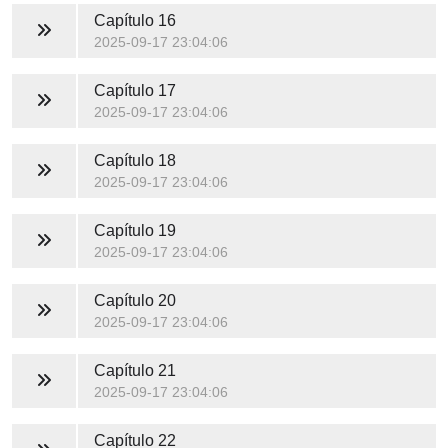
Capítulo 16
2025-09-17 23:04:06
Capítulo 17
2025-09-17 23:04:06
Capítulo 18
2025-09-17 23:04:06
Capítulo 19
2025-09-17 23:04:06
Capítulo 20
2025-09-17 23:04:06
Capítulo 21
2025-09-17 23:04:06
Capítulo 22