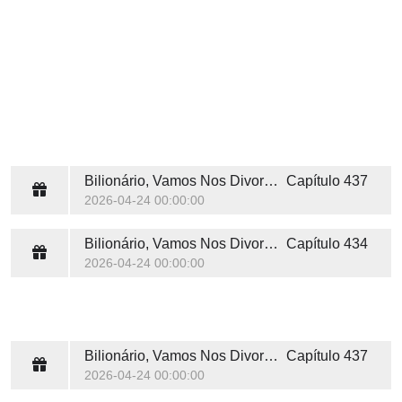
Bilionário, Vamos Nos Divorciar
Capítulo 437
2026-04-24 00:00:00
Bilionário, Vamos Nos Divorciar
Capítulo 434
2026-04-24 00:00:00
Bilionário, Vamos Nos Divorciar
Capítulo 437
2026-04-24 00:00:00