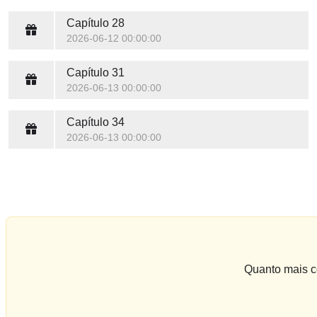
Capítulo 28
2026-06-12 00:00:00
Capítulo 31
2026-06-13 00:00:00
Capítulo 34
2026-06-13 00:00:00
Quanto mais co