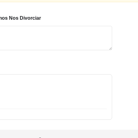
amos Nos Divorciar