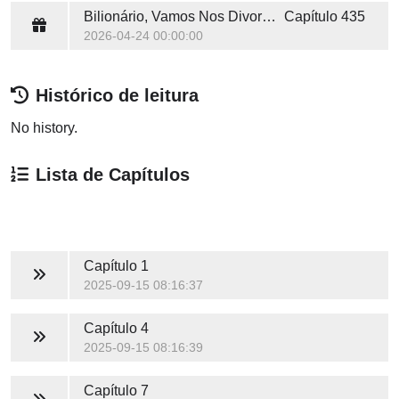
Bilionário, Vamos Nos Divorciar
Capítulo 435
2026-04-24 00:00:00
Histórico de leitura
No history.
Lista de Capítulos
Capítulo 1
2025-09-15 08:16:37
Capítulo 4
2025-09-15 08:16:39
Capítulo 7