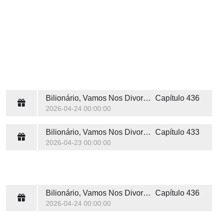
Bilionário, Vamos Nos Divorciar
Capítulo 436
2026-04-24 00:00:00
Bilionário, Vamos Nos Divorciar
Capítulo 433
2026-04-23 00:00:00
Bilionário, Vamos Nos Divorciar
Capítulo 436
2026-04-24 00:00:00