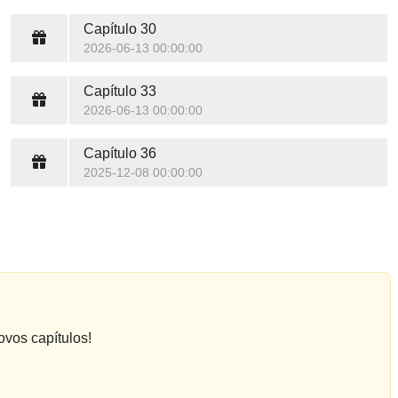
Capítulo 30
2026-06-13 00:00:00
Capítulo 33
2026-06-13 00:00:00
Capítulo 36
2025-12-08 00:00:00
ovos capítulos!