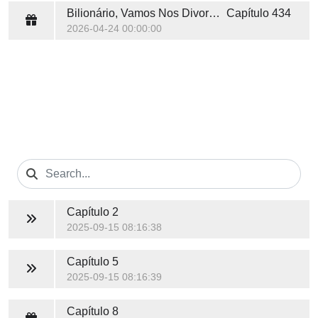
Bilionário, Vamos Nos Divorciar
Capítulo 434
2026-04-24 00:00:00
Capítulo 2
2025-09-15 08:16:38
Capítulo 5
2025-09-15 08:16:39
Capítulo 8