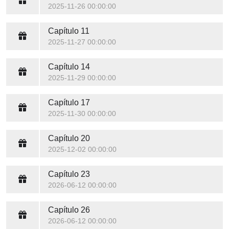
2025-11-26 00:00:00
Capítulo 11
2025-11-27 00:00:00
Capítulo 14
2025-11-29 00:00:00
Capítulo 17
2025-11-30 00:00:00
Capítulo 20
2025-12-02 00:00:00
Capítulo 23
2026-06-12 00:00:00
Capítulo 26
2026-06-12 00:00:00