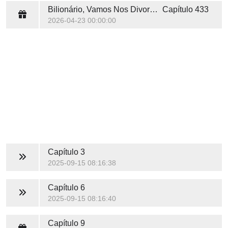
Bilionário, Vamos Nos Divorciar
Capítulo 433
2026-04-23 00:00:00
Capítulo 3
2025-09-15 08:16:38
Capítulo 6
2025-09-15 08:16:40
Capítulo 9