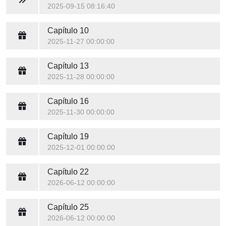
2025-09-15 08:16:40
Capítulo 10
2025-11-27 00:00:00
Capítulo 13
2025-11-28 00:00:00
Capítulo 16
2025-11-30 00:00:00
Capítulo 19
2025-12-01 00:00:00
Capítulo 22
2026-06-12 00:00:00
Capítulo 25
2026-06-12 00:00:00