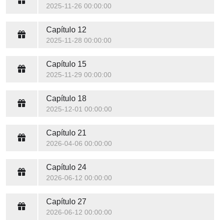
2025-11-26 00:00:00
Capítulo 12
2025-11-28 00:00:00
Capítulo 15
2025-11-29 00:00:00
Capítulo 18
2025-12-01 00:00:00
Capítulo 21
2026-04-06 00:00:00
Capítulo 24
2026-06-12 00:00:00
Capítulo 27
2026-06-12 00:00:00