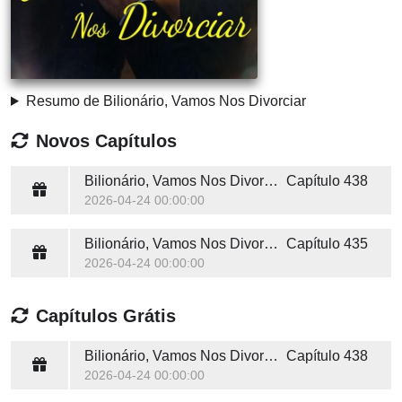
Resumo de Bilionário, Vamos Nos Divorciar
Novos Capítulos
Bilionário, Vamos Nos Divorciar
Capítulo 438
2026-04-24 00:00:00
Bilionário, Vamos Nos Divorciar
Capítulo 435
2026-04-24 00:00:00
Capítulos Grátis
Bilionário, Vamos Nos Divorciar
Capítulo 438
2026-04-24 00:00:00