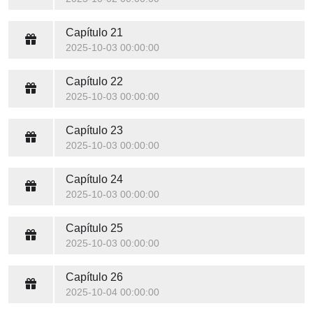
Capítulo 21
2025-10-03 00:00:00
Capítulo 22
2025-10-03 00:00:00
Capítulo 23
2025-10-03 00:00:00
Capítulo 24
2025-10-03 00:00:00
Capítulo 25
2025-10-03 00:00:00
Capítulo 26
2025-10-04 00:00:00