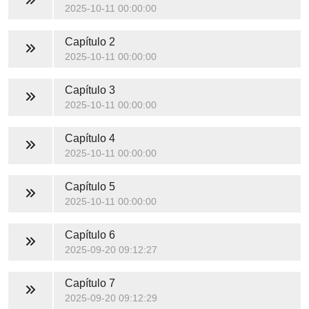
2025-10-11 00:00:00
Capítulo 2
2025-10-11 00:00:00
Capítulo 3
2025-10-11 00:00:00
Capítulo 4
2025-10-11 00:00:00
Capítulo 5
2025-10-11 00:00:00
Capítulo 6
2025-09-20 09:12:27
Capítulo 7
2025-09-20 09:12:29