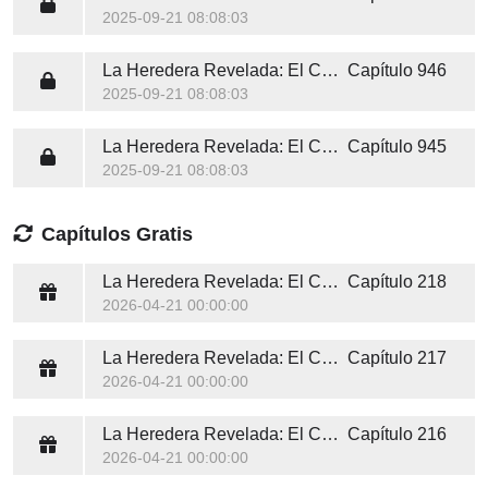
2025-09-21 08:08:03
La Heredera Revelada: El Camino del Poder
Capítulo 946
2025-09-21 08:08:03
La Heredera Revelada: El Camino del Poder
Capítulo 945
2025-09-21 08:08:03
Capítulos Gratis
La Heredera Revelada: El Camino del Poder
Capítulo 218
2026-04-21 00:00:00
La Heredera Revelada: El Camino del Poder
Capítulo 217
2026-04-21 00:00:00
La Heredera Revelada: El Camino del Poder
Capítulo 216
2026-04-21 00:00:00