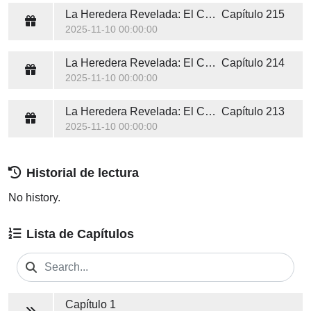
La Heredera Revelada: El Camino del Poder
Capítulo 215
2025-11-10 00:00:00
La Heredera Revelada: El Camino del Poder
Capítulo 214
2025-11-10 00:00:00
La Heredera Revelada: El Camino del Poder
Capítulo 213
2025-11-10 00:00:00
Historial de lectura
No history.
Lista de Capítulos
Capítulo 1