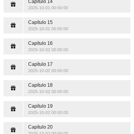
Capítulo 14
2025-10-01 00:00:00
Capítulo 15
2025-10-01 00:00:00
Capítulo 16
2025-10-02 00:00:00
Capítulo 17
2025-10-02 00:00:00
Capítulo 18
2025-10-02 00:00:00
Capítulo 19
2025-10-02 00:00:00
Capítulo 20
2025-10-02 00:00:00