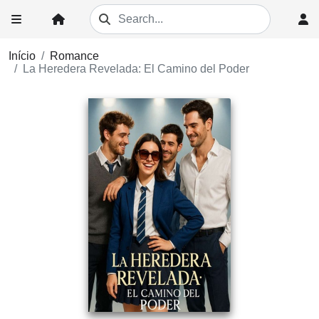
Início
Romance
La Heredera Revelada: El Camino del Poder