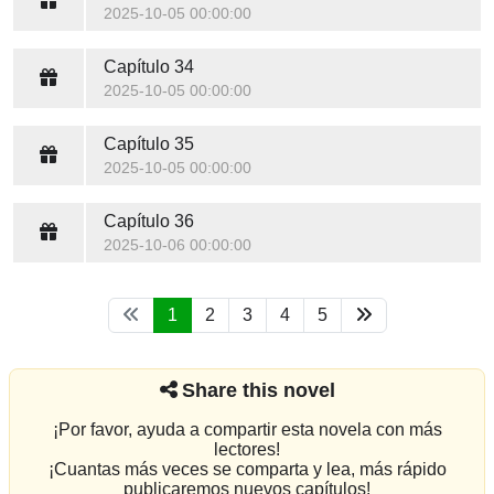
2025-10-05 00:00:00
Capítulo 34
2025-10-05 00:00:00
Capítulo 35
2025-10-05 00:00:00
Capítulo 36
2025-10-06 00:00:00
1
2
3
4
5
Share this novel
¡Por favor, ayuda a compartir esta novela con más
lectores!
¡Cuantas más veces se comparta y lea, más rápido
publicaremos nuevos capítulos!