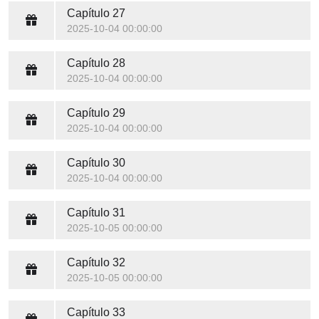
Capítulo 27
2025-10-04 00:00:00
Capítulo 28
2025-10-04 00:00:00
Capítulo 29
2025-10-04 00:00:00
Capítulo 30
2025-10-04 00:00:00
Capítulo 31
2025-10-05 00:00:00
Capítulo 32
2025-10-05 00:00:00
Capítulo 33