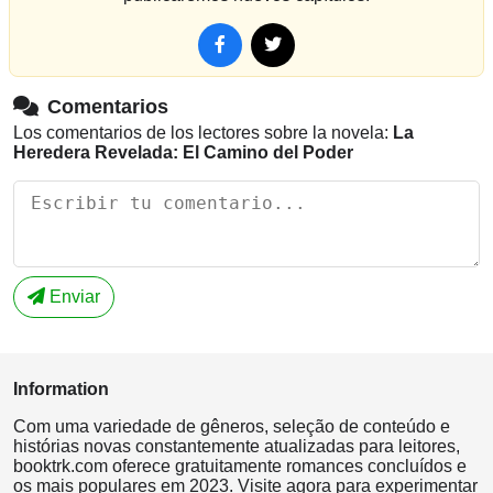
Comentarios
Los comentarios de los lectores sobre la novela:
La
Heredera Revelada: El Camino del Poder
Enviar
Information
Com uma variedade de gêneros, seleção de conteúdo e
histórias novas constantemente atualizadas para leitores,
booktrk.com oferece gratuitamente romances concluídos e
os mais populares em 2023. Visite agora para experimentar