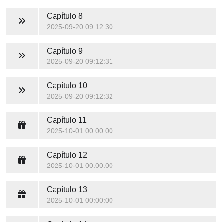
Capítulo 8
2025-09-20 09:12:30
Capítulo 9
2025-09-20 09:12:31
Capítulo 10
2025-09-20 09:12:32
Capítulo 11
2025-10-01 00:00:00
Capítulo 12
2025-10-01 00:00:00
Capítulo 13
2025-10-01 00:00:00