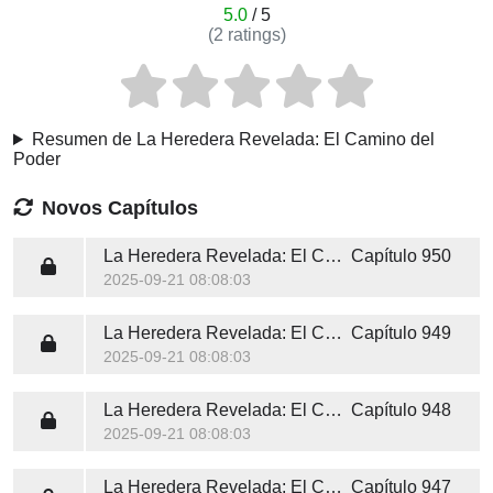
5.0
/ 5
(
2
ratings)
Resumen de La Heredera Revelada: El Camino del
Poder
Novos Capítulos
La Heredera Revelada: El Camino del Poder
Capítulo 950
2025-09-21 08:08:03
La Heredera Revelada: El Camino del Poder
Capítulo 949
2025-09-21 08:08:03
La Heredera Revelada: El Camino del Poder
Capítulo 948
2025-09-21 08:08:03
La Heredera Revelada: El Camino del Poder
Capítulo 947