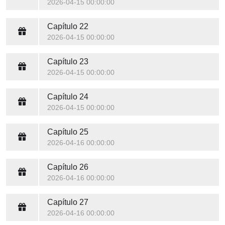
2026-04-15 00:00:00
Capítulo 22
2026-04-15 00:00:00
Capítulo 23
2026-04-15 00:00:00
Capítulo 24
2026-04-15 00:00:00
Capítulo 25
2026-04-16 00:00:00
Capítulo 26
2026-04-16 00:00:00
Capítulo 27
2026-04-16 00:00:00