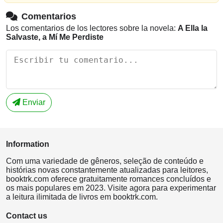
Comentarios
Los comentarios de los lectores sobre la novela:
A Ella la
Salvaste, a Mí Me Perdiste
Enviar
Information
Com uma variedade de gêneros, seleção de conteúdo e
histórias novas constantemente atualizadas para leitores,
booktrk.com oferece gratuitamente romances concluídos e
os mais populares em 2023. Visite agora para experimentar
a leitura ilimitada de livros em booktrk.com.
Contact us