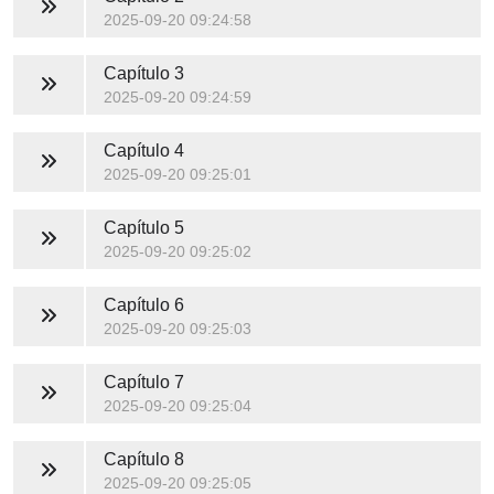
2025-09-20 09:24:58
Capítulo 3
2025-09-20 09:24:59
Capítulo 4
2025-09-20 09:25:01
Capítulo 5
2025-09-20 09:25:02
Capítulo 6
2025-09-20 09:25:03
Capítulo 7
2025-09-20 09:25:04
Capítulo 8
2025-09-20 09:25:05