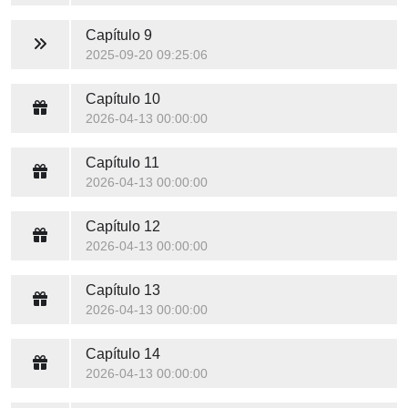
Capítulo 9
2025-09-20 09:25:06
Capítulo 10
2026-04-13 00:00:00
Capítulo 11
2026-04-13 00:00:00
Capítulo 12
2026-04-13 00:00:00
Capítulo 13
2026-04-13 00:00:00
Capítulo 14
2026-04-13 00:00:00