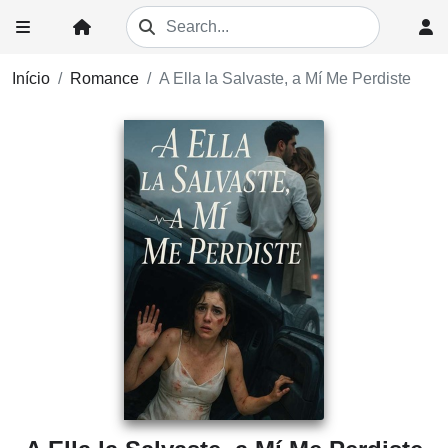
Início
Romance
A Ella la Salvaste, a Mí Me Perdiste