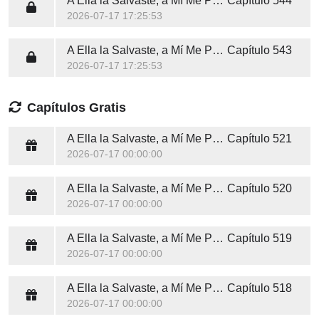
A Ella la Salvaste, a Mí Me Perdiste
Capítulo 544
2026-07-17 17:25:53
A Ella la Salvaste, a Mí Me Perdiste
Capítulo 543
2026-07-17 17:25:53
Capítulos Gratis
A Ella la Salvaste, a Mí Me Perdiste
Capítulo 521
2026-07-17 00:00:00
A Ella la Salvaste, a Mí Me Perdiste
Capítulo 520
2026-07-17 00:00:00
A Ella la Salvaste, a Mí Me Perdiste
Capítulo 519
2026-07-17 00:00:00
A Ella la Salvaste, a Mí Me Perdiste
Capítulo 518
2026-07-17 00:00:00