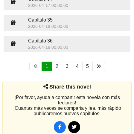
2026-04-17 00:00:00
Capítulo 35
2026-04-18 00:00:00
Capítulo 36
2026-04-18 00:00:00
1
2
3
4
5
Share this novel
¡Por favor, ayuda a compartir esta novela con más
lectores!
¡Cuantas más veces se comparta y lea, más rápido
publicaremos nuevos capítulos!