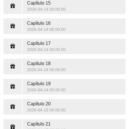
Capítulo 15
2026-04-14 00:00:00
Capítulo 16
2026-04-14 00:00:00
Capítulo 17
2026-04-14 00:00:00
Capítulo 18
2026-04-14 00:00:00
Capítulo 19
2026-04-14 00:00:00
Capítulo 20
2026-04-15 00:00:00
Capítulo 21