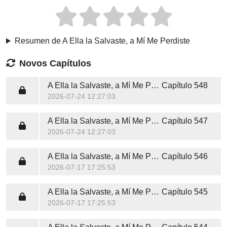
Resumen de A Ella la Salvaste, a Mí Me Perdiste
Novos Capítulos
A Ella la Salvaste, a Mí Me Perdiste
Capítulo 548
2026-07-24 12:27:03
A Ella la Salvaste, a Mí Me Perdiste
Capítulo 547
2026-07-24 12:27:03
A Ella la Salvaste, a Mí Me Perdiste
Capítulo 546
2026-07-17 17:25:53
A Ella la Salvaste, a Mí Me Perdiste
Capítulo 545
2026-07-17 17:25:53