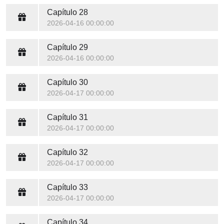
Capítulo 28
2026-04-16 00:00:00
Capítulo 29
2026-04-16 00:00:00
Capítulo 30
2026-04-17 00:00:00
Capítulo 31
2026-04-17 00:00:00
Capítulo 32
2026-04-17 00:00:00
Capítulo 33
2026-04-17 00:00:00
Capítulo 34