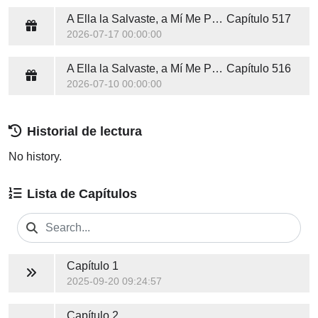
A Ella la Salvaste, a Mí Me Perdiste
Capítulo 517
2026-07-17 00:00:00
A Ella la Salvaste, a Mí Me Perdiste
Capítulo 516
2026-07-10 00:00:00
Historial de lectura
No history.
Lista de Capítulos
Capítulo 1
2025-09-20 09:24:57
Capítulo 2