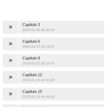
Capítulo 3
2023-01-06 06:40:03
Capítulo 6
2023-01-07 00:10:07
Capítulo 9
2023-01-07 00:10:07
Capítulo 12
2023-01-10 04:30:03
Capítulo 15
2023-01-10 04:30:03