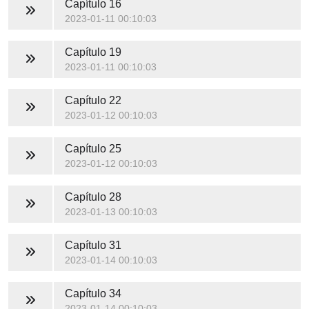
Capítulo 16
2023-01-11 00:10:03
Capítulo 19
2023-01-11 00:10:03
Capítulo 22
2023-01-12 00:10:03
Capítulo 25
2023-01-12 00:10:03
Capítulo 28
2023-01-13 00:10:03
Capítulo 31
2023-01-14 00:10:03
Capítulo 34
2023-01-14 00:10:03