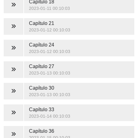
Capítulo 18
2023-01-11 00:10:03
Capítulo 21
2023-01-12 00:10:03
Capítulo 24
2023-01-12 00:10:03
Capítulo 27
2023-01-13 00:10:03
Capítulo 30
2023-01-13 00:10:03
Capítulo 33
2023-01-14 00:10:03
Capítulo 36
2023-01-15 00:10:03