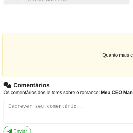
Quanto mais co
Comentários
Os comentários dos leitores sobre o romance:
Meu CEO Man
Enviar