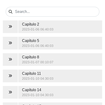
Capítulo 2
2023-01-06 06:40:03
Capítulo 5
2023-01-06 06:40:03
Capítulo 8
2023-01-07 00:10:07
Capítulo 11
2023-01-10 04:30:03
Capítulo 14
2023-01-10 04:30:03