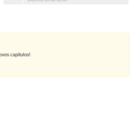
ovos capítulos!