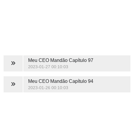
Meu CEO Mandão
Capítulo 97
2023-01-27 00:10:03
Meu CEO Mandão
Capítulo 94
2023-01-26 00:10:03