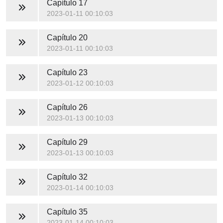
Capítulo 17
2023-01-11 00:10:03
Capítulo 20
2023-01-11 00:10:03
Capítulo 23
2023-01-12 00:10:03
Capítulo 26
2023-01-13 00:10:03
Capítulo 29
2023-01-13 00:10:03
Capítulo 32
2023-01-14 00:10:03
Capítulo 35
2023-01-14 00:10:03