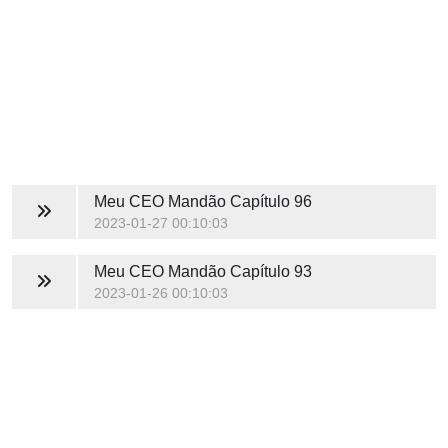
Meu CEO Mandão
Capítulo 96
2023-01-27 00:10:03
Meu CEO Mandão
Capítulo 93
2023-01-26 00:10:03