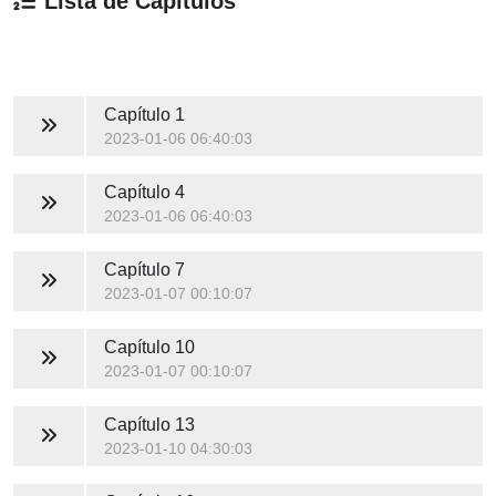
Lista de Capítulos
Capítulo 1
2023-01-06 06:40:03
Capítulo 4
2023-01-06 06:40:03
Capítulo 7
2023-01-07 00:10:07
Capítulo 10
2023-01-07 00:10:07
Capítulo 13
2023-01-10 04:30:03