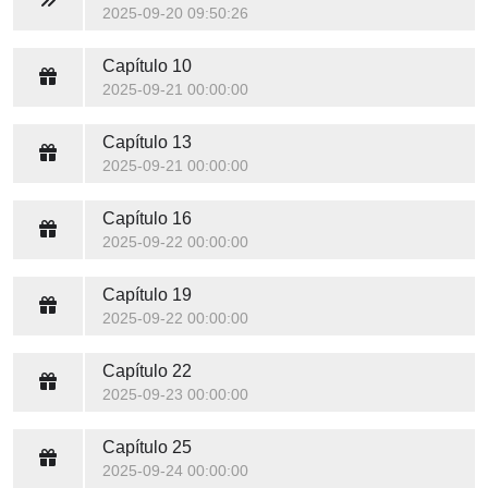
2025-09-20 09:50:26
Capítulo 10
2025-09-21 00:00:00
Capítulo 13
2025-09-21 00:00:00
Capítulo 16
2025-09-22 00:00:00
Capítulo 19
2025-09-22 00:00:00
Capítulo 22
2025-09-23 00:00:00
Capítulo 25
2025-09-24 00:00:00