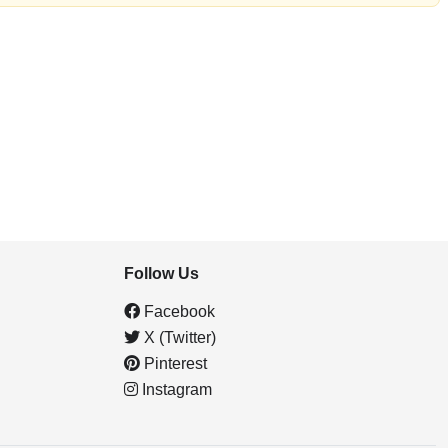
Follow Us
Facebook
X (Twitter)
Pinterest
Instagram