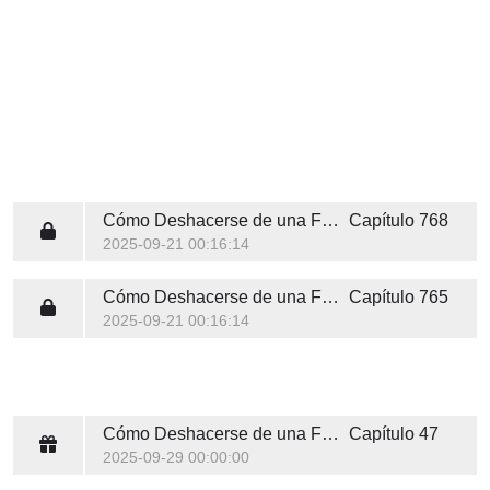
Cómo Deshacerse de una Familia en 10 Lecciones
Capítulo 768
2025-09-21 00:16:14
Cómo Deshacerse de una Familia en 10 Lecciones
Capítulo 765
2025-09-21 00:16:14
Cómo Deshacerse de una Familia en 10 Lecciones
Capítulo 47
2025-09-29 00:00:00