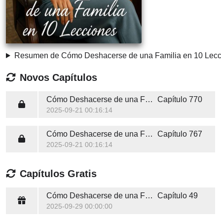
Resumen de Cómo Deshacerse de una Familia en 10 Lecc
Novos Capítulos
Cómo Deshacerse de una Familia en 10 Lecciones
Capítulo 770
2025-09-21 00:16:14
Cómo Deshacerse de una Familia en 10 Lecciones
Capítulo 767
2025-09-21 00:16:14
Capítulos Gratis
Cómo Deshacerse de una Familia en 10 Lecciones
Capítulo 49
2025-09-29 00:00:00