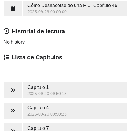
Cómo Deshacerse de una Familia en 10 Lecciones
Capítulo 46
2025-09-29 00:00:00
Historial de lectura
No history.
Lista de Capítulos
Capítulo 1
2025-09-20 09:50:18
Capítulo 4
2025-09-20 09:50:23
Capítulo 7