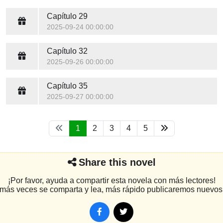
Capítulo 29
2025-09-24 00:00:00
Capítulo 32
2025-09-26 00:00:00
Capítulo 35
2025-09-27 00:00:00
1
2
3
4
5
Share this novel
¡Por favor, ayuda a compartir esta novela con más lectores!
más veces se comparta y lea, más rápido publicaremos nuevos 