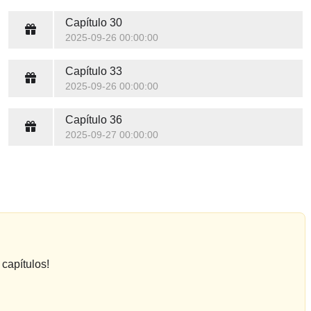
Capítulo 30
2025-09-26 00:00:00
Capítulo 33
2025-09-26 00:00:00
Capítulo 36
2025-09-27 00:00:00
capítulos!