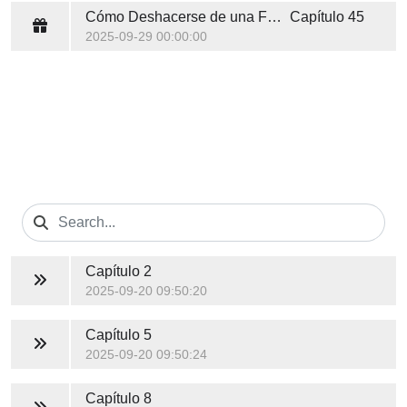
Cómo Deshacerse de una Familia en 10 Lecciones
Capítulo 45
2025-09-29 00:00:00
Capítulo 2
2025-09-20 09:50:20
Capítulo 5
2025-09-20 09:50:24
Capítulo 8