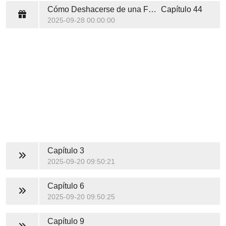
Cómo Deshacerse de una Familia en 10 Lecciones
Capítulo 44
2025-09-28 00:00:00
Capítulo 3
2025-09-20 09:50:21
Capítulo 6
2025-09-20 09:50:25
Capítulo 9