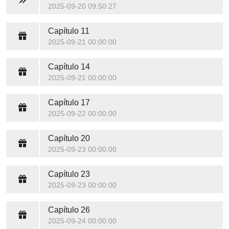
2025-09-20 09:50:27
Capítulo 11
2025-09-21 00:00:00
Capítulo 14
2025-09-21 00:00:00
Capítulo 17
2025-09-22 00:00:00
Capítulo 20
2025-09-23 00:00:00
Capítulo 23
2025-09-23 00:00:00
Capítulo 26
2025-09-24 00:00:00