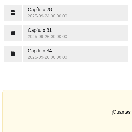
Capítulo 28
2025-09-24 00:00:00
Capítulo 31
2025-09-26 00:00:00
Capítulo 34
2025-09-26 00:00:00
¡Cuantas 