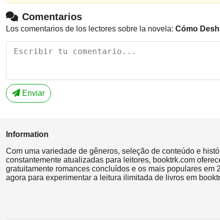
Comentarios
Los comentarios de los lectores sobre la novela:
Cómo Desha
Enviar
Information
Com uma variedade de gêneros, seleção de conteúdo e histó
constantemente atualizadas para leitores, booktrk.com oferec
gratuitamente romances concluídos e os mais populares em 2
agora para experimentar a leitura ilimitada de livros em bookt