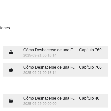
iones
Cómo Deshacerse de una Familia en 10 Lecciones
Capítulo 769
2025-09-21 00:16:14
Cómo Deshacerse de una Familia en 10 Lecciones
Capítulo 766
2025-09-21 00:16:14
Cómo Deshacerse de una Familia en 10 Lecciones
Capítulo 48
2025-09-29 00:00:00