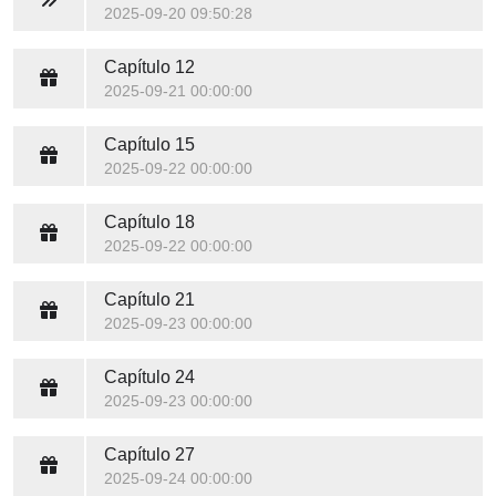
2025-09-20 09:50:28
Capítulo 12
2025-09-21 00:00:00
Capítulo 15
2025-09-22 00:00:00
Capítulo 18
2025-09-22 00:00:00
Capítulo 21
2025-09-23 00:00:00
Capítulo 24
2025-09-23 00:00:00
Capítulo 27
2025-09-24 00:00:00